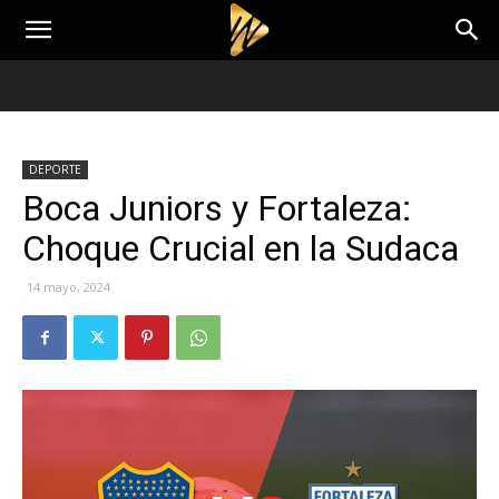
DEPORTE
Boca Juniors y Fortaleza:
Choque Crucial en la Sudaca
14 mayo, 2024