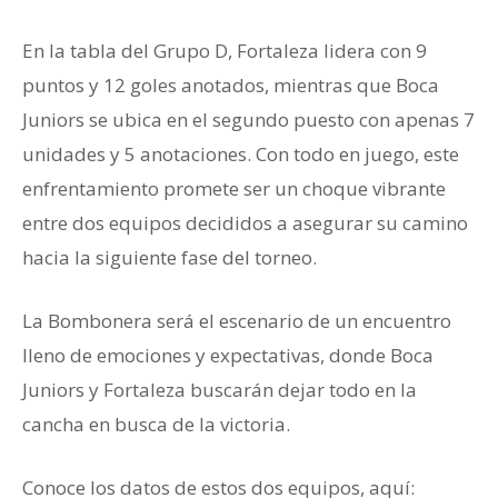
En la tabla del Grupo D, Fortaleza lidera con 9
puntos y 12 goles anotados, mientras que Boca
Juniors se ubica en el segundo puesto con apenas 7
unidades y 5 anotaciones. Con todo en juego, este
enfrentamiento promete ser un choque vibrante
entre dos equipos decididos a asegurar su camino
hacia la siguiente fase del torneo.
La Bombonera será el escenario de un encuentro
lleno de emociones y expectativas, donde Boca
Juniors y Fortaleza buscarán dejar todo en la
cancha en busca de la victoria.
Conoce los datos de estos dos equipos, aquí: