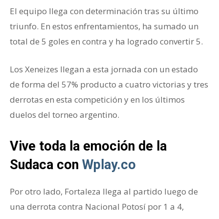
El equipo llega con determinación tras su último
triunfo. En estos enfrentamientos, ha sumado un
total de 5 goles en contra y ha logrado convertir 5.
Los Xeneizes llegan a esta jornada con un estado
de forma del 57% producto a cuatro victorias y tres
derrotas en esta competición y en los últimos
duelos del torneo argentino.
Vive toda la emoción de la
Sudaca con
Wplay.co
Por otro lado, Fortaleza llega al partido luego de
una derrota contra Nacional Potosí por 1 a 4,