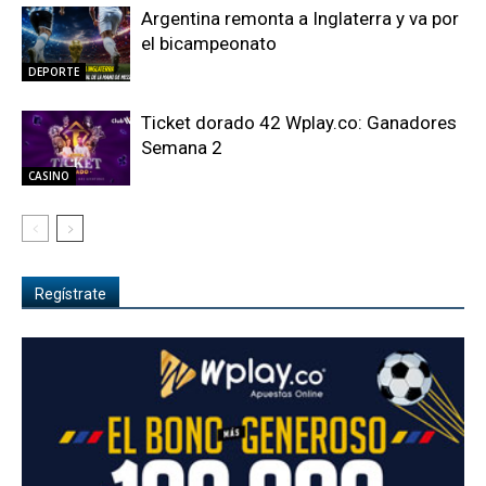
Argentina remonta a Inglaterra y va por
el bicampeonato
DEPORTE
Ticket dorado 42 Wplay.co: Ganadores
Semana 2
CASINO
Regístrate