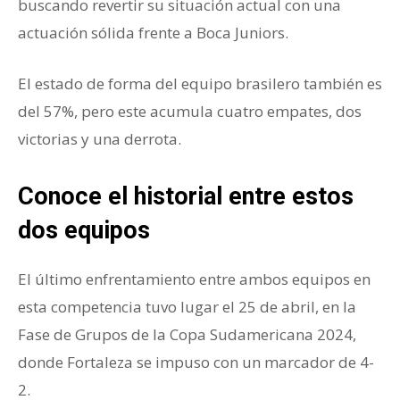
buscando revertir su situación actual con una
actuación sólida frente a Boca Juniors.
El estado de forma del equipo brasilero también es
del 57%, pero este acumula cuatro empates, dos
victorias y una derrota.
Conoce el historial entre estos
dos equipos
El último enfrentamiento entre ambos equipos en
esta competencia tuvo lugar el 25 de abril, en la
Fase de Grupos de la Copa Sudamericana 2024,
donde Fortaleza se impuso con un marcador de 4-
2.