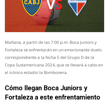
Mañana, a partir de las 7:00 p.m. Boca Juniors y
Fortaleza se enfrentarán en un emocionante duelo
correspondiente a la fecha 5 del Grupo D de la
Copa Sudamericana 2024, que se llevará a cabo en
el icónico estadio la Bombonera.
Cómo llegan Boca Juniors y
Fortaleza a este enfrentamiento