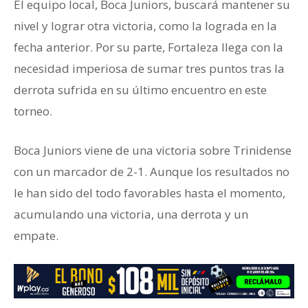
El equipo local, Boca Juniors, buscará mantener su
nivel y lograr otra victoria, como la lograda en la
fecha anterior. Por su parte, Fortaleza llega con la
necesidad imperiosa de sumar tres puntos tras la
derrota sufrida en su último encuentro en este
torneo.
Boca Juniors viene de una victoria sobre Trinidense
con un marcador de 2-1. Aunque los resultados no
le han sido del todo favorables hasta el momento,
acumulando una victoria, una derrota y un
empate.