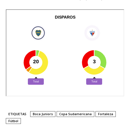
ETIQUETAS
Boca Juniors
Copa Sudamericana
Fortaleza
Fútbol