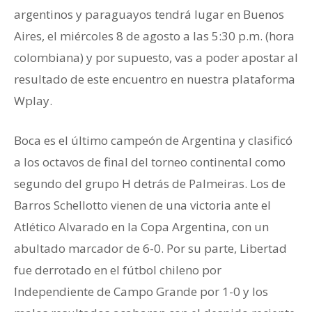
argentinos y paraguayos tendrá lugar en Buenos
Aires, el miércoles 8 de agosto a las 5:30 p.m. (hora
colombiana) y por supuesto, vas a poder apostar al
resultado de este encuentro en nuestra plataforma
Wplay.
Boca es el último campeón de Argentina y clasificó
a los octavos de final del torneo continental como
segundo del grupo H detrás de Palmeiras. Los de
Barros Schellotto vienen de una victoria ante el
Atlético Alvarado en la Copa Argentina, con un
abultado marcador de 6-0. Por su parte, Libertad
fue derrotado en el fútbol chileno por
Independiente de Campo Grande por 1-0 y los