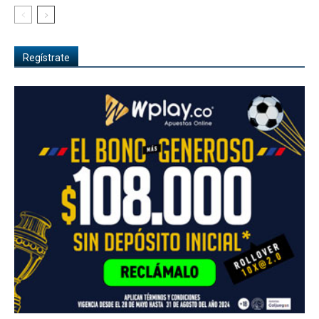
Regístrate