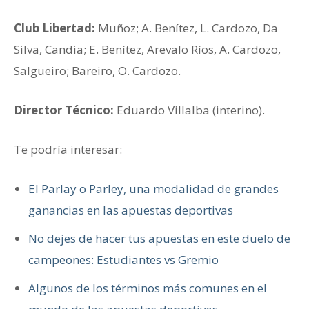
Club Libertad:
Muñoz; A. Benítez, L. Cardozo, Da
Silva, Candia; E. Benítez, Arevalo Ríos, A. Cardozo,
Salgueiro; Bareiro, O. Cardozo.
Director Técnico:
Eduardo Villalba (interino).
Te podría interesar:
El Parlay o Parley, una modalidad de grandes
ganancias en las apuestas deportivas
No dejes de hacer tus apuestas en este duelo de
campeones: Estudiantes vs Gremio
Algunos de los términos más comunes en el