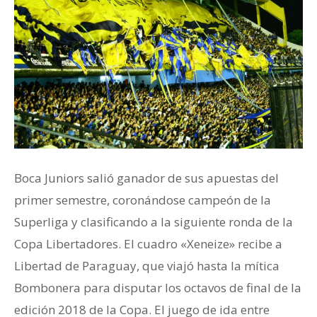
Boca Juniors salió ganador de sus apuestas del
primer semestre, coronándose campeón de la
Superliga y clasificando a la siguiente ronda de la
Copa Libertadores. El cuadro «Xeneize» recibe a
Libertad de Paraguay, que viajó hasta la mítica
Bombonera para disputar los octavos de final de la
edición 2018 de la Copa. El juego de ida entre