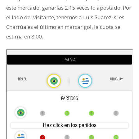
este mercado, ganarías 2.15 veces lo apostado. Por
el lado del visitante, tenemos a Luis Suarez, si es
Charrúa es el último en marcar gol, la cuota se
estima en 8.00.
Brasil vs Uruguay