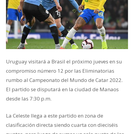
Uruguay visitará a Brasil el próximo jueves en su
compromiso número 12 por las Eliminatorias
rumbo al Campeonato del Mundo de Catar 2022.
El partido se disputará en la ciudad de Manaos
desde las 7:30 p.m.
Brasil vs Uruguay
La Celeste llega a este partido en zona de
clasificación directa siendo cuarta con dieciséis