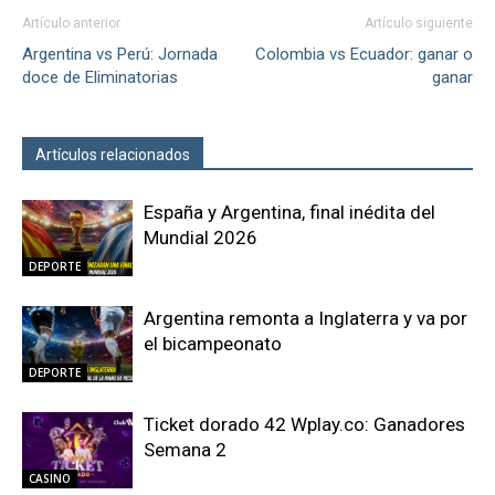
Artículo anterior
Artículo siguiente
Argentina vs Perú: Jornada
Colombia vs Ecuador: ganar o
doce de Eliminatorias
ganar
Artículos relacionados
Más del autor
España y Argentina, final inédita del
Mundial 2026
DEPORTE
Argentina remonta a Inglaterra y va por
el bicampeonato
DEPORTE
Ticket dorado 42 Wplay.co: Ganadores
Semana 2
CASINO