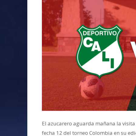
El azucarero aguarda mañana la visita d
fecha 12 del torneo Colombia en su edici