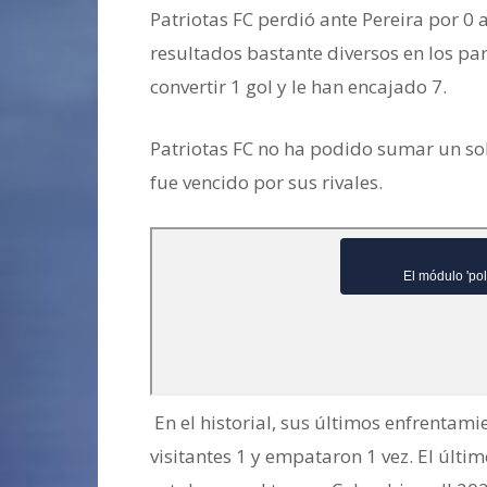
Patriotas FC perdió ante Pereira por 0 a
resultados bastante diversos en los part
convertir 1 gol y le han encajado 7.
Patriotas FC no ha podido sumar un sol
fue vencido por sus rivales.
En el historial, sus últimos enfrentamie
visitantes 1 y empataron 1 vez. El últ