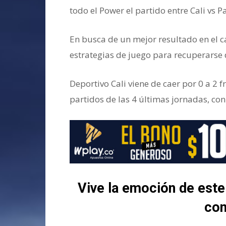
todo el Power el partido entre Cali vs P
En busca de un mejor resultado en el 
estrategias de juego para recuperarse 
Deportivo Cali viene de caer por 0 a 2 
partidos de las 4 últimas jornadas, con 
Vive la emoción de este 
co