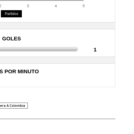
era A Colombia