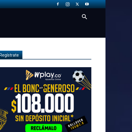
Regístrate