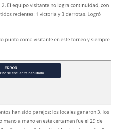
 2. El equipo visitante no logra continuidad, con
idos recientes: 1 victoria y 3 derrotas. Logró
o punto como visitante en este torneo y siempre
ntos han sido parejos: los locales ganaron 3, los
imo mano a mano en este certamen fue el 29 de