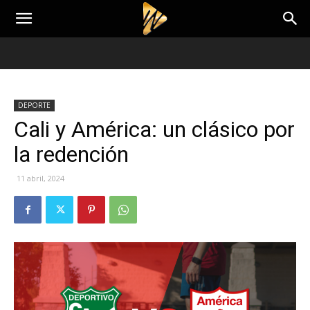
DEPORTE
Cali y América: un clásico por
la redención
11 abril, 2024