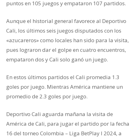
puntos en 105 juegos y empataron 107 partidos.
Aunque el historial general favorece al Deportivo
Cali, los últimos seis juegos disputados con los
«azucareros» como locales han sido para la visita,
pues lograron dar el golpe en cuatro encuentros,
empataron dos y Cali solo ganó un juego.
En estos últimos partidos el Cali promedia 1.3
goles por juego. Mientras América mantiene un
promedio de 2.3 goles por juego.
Deportivo Cali aguarda mañana la visita de
América de Cali, para jugar el partido por la fecha
16 del torneo Colombia – Liga BetPlay I 2024, a