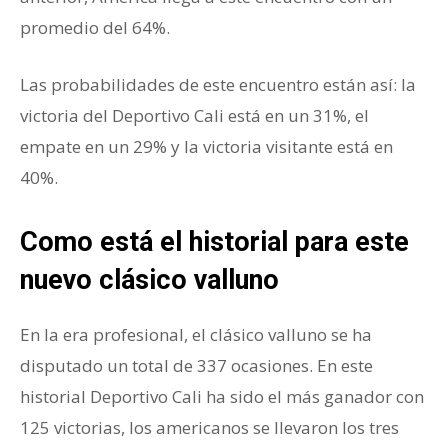
promedio del 64%.
Las probabilidades de este encuentro están así: la
victoria del Deportivo Cali está en un 31%, el
empate en un 29% y la victoria visitante está en
40%.
Como está el historial para este
nuevo clásico valluno
En la era profesional, el clásico valluno se ha
disputado un total de 337 ocasiones. En este
historial Deportivo Cali ha sido el más ganador con
125 victorias, los americanos se llevaron los tres