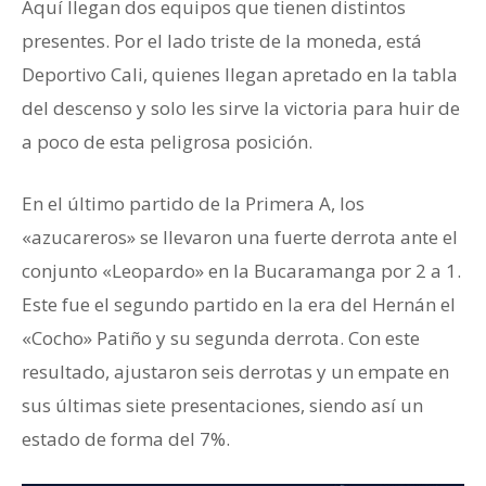
Aquí llegan dos equipos que tienen distintos
presentes. Por el lado triste de la moneda, está
Deportivo Cali, quienes llegan apretado en la tabla
del descenso y solo les sirve la victoria para huir de
a poco de esta peligrosa posición.
En el último partido de la Primera A, los
«azucareros» se llevaron una fuerte derrota ante el
conjunto «Leopardo» en la Bucaramanga por 2 a 1.
Este fue el segundo partido en la era del Hernán el
«Cocho» Patiño y su segunda derrota. Con este
resultado, ajustaron seis derrotas y un empate en
sus últimas siete presentaciones, siendo así un
estado de forma del 7%.