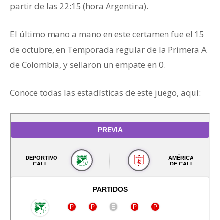
partir de las 22:15 (hora Argentina).
El último mano a mano en este certamen fue el 15
de octubre, en Temporada regular de la Primera A
de Colombia, y sellaron un empate en 0.
Conoce todas las estadísticas de este juego, aquí: