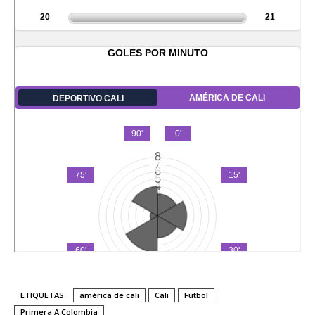
ETIQUETAS
américa de cali
Cali
Fútbol
Primera A Colombia