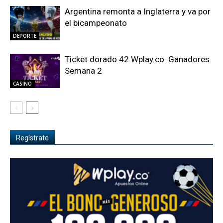
Argentina remonta a Inglaterra y va por
el bicampeonato
DEPORTE
Ticket dorado 42 Wplay.co: Ganadores
Semana 2
CASINO
Regístrate