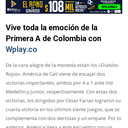
Vive toda la emoción de la
Primera A de Colombia con
Wplay.co
De la cara alegre de la moneda están los «Diablos
Rojos». América de Cali viene de encajar dos
victorias importantes, ambos por 4 a 1 ante Ind.
Medellín y Junior, respectivamente. Con estas dos
victorias, los dirigidos por César Farias lograron su
cuarta victoria en los últimos siente juegos, que se
complementa con dos derrotas y un empate. Por lo
anterior, América llega a este encuentro con un