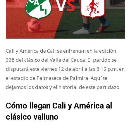
Cali y América de Cali se enfrentan en la edición
338 del clásico del Valle del Cauca. El partido se
disputará este viernes 12 de abril a las 8:15 p.m. en
el estadio de Palmaseca de Palmira. Aquí te
dejamos los datos y el historial de este partidazo.
Cómo llegan Cali y América al
clásico valluno