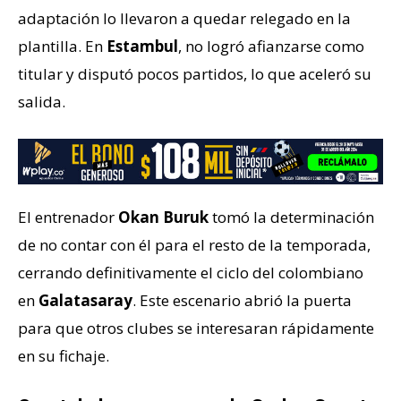
adaptación lo llevaron a quedar relegado en la
plantilla. En
Estambul
, no logró afianzarse como
titular y disputó pocos partidos, lo que aceleró su
salida.
El entrenador
Okan Buruk
tomó la determinación
de no contar con él para el resto de la temporada,
cerrando definitivamente el ciclo del colombiano
en
Galatasaray
. Este escenario abrió la puerta
para que otros clubes se interesaran rápidamente
en su fichaje.