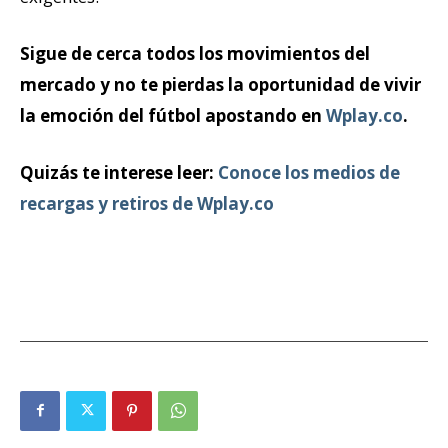
Sigue de cerca todos los movimientos del
mercado y no te pierdas la oportunidad de vivir
la emoción del fútbol apostando en
Wplay.co
.
Quizás te interese leer:
Conoce los medios de
recargas y retiros de Wplay.co