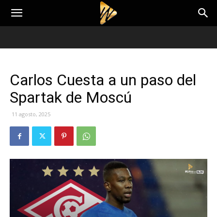
Carlos Cuesta a un paso del
Spartak de Moscú
11 agosto, 2025