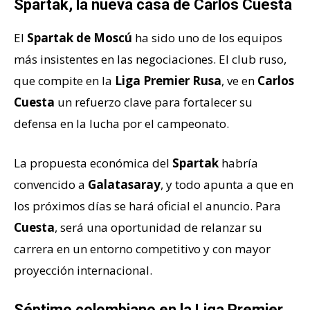
Spartak, la nueva casa de Carlos Cuesta
El
Spartak de Moscú
ha sido uno de los equipos
más insistentes en las negociaciones. El club ruso,
que compite en la
Liga Premier Rusa
, ve en
Carlos
Cuesta
un refuerzo clave para fortalecer su
defensa en la lucha por el campeonato.
La propuesta económica del
Spartak
habría
convencido a
Galatasaray
, y todo apunta a que en
los próximos días se hará oficial el anuncio. Para
Cuesta
, será una oportunidad de relanzar su
carrera en un entorno competitivo y con mayor
proyección internacional.
Séptimo colombiano en la Liga Premier