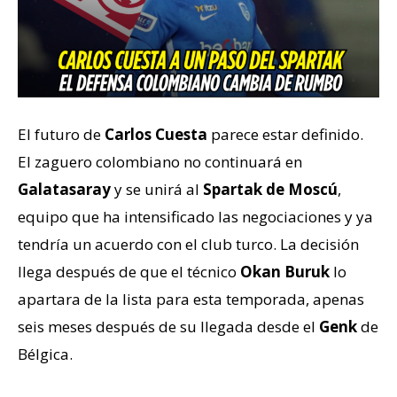
El futuro de
Carlos Cuesta
parece estar definido.
El zaguero colombiano no continuará en
Galatasaray
y se unirá al
Spartak de Moscú
,
equipo que ha intensificado las negociaciones y ya
tendría un acuerdo con el club turco. La decisión
llega después de que el técnico
Okan Buruk
lo
apartara de la lista para esta temporada, apenas
seis meses después de su llegada desde el
Genk
de
Bélgica.