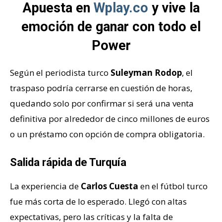
Apuesta en
Wplay.co
y vive la
emoción de ganar con todo el
Power
Según el periodista turco
Suleyman Rodop
, el
traspaso podría cerrarse en cuestión de horas,
quedando solo por confirmar si será una venta
definitiva por alrededor de cinco millones de euros
o un préstamo con opción de compra obligatoria.
Salida rápida de Turquía
La experiencia de
Carlos Cuesta
en el fútbol turco
fue más corta de lo esperado. Llegó con altas
expectativas, pero las críticas y la falta de