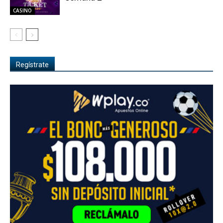
CASINO
Regístrate