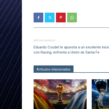
Artículo anterior
Eduardo Coudet le apuesta a un excelente inici
con Racing; enfrenta a Unión de Santa Fe
Artículos relacionados
Más del autor