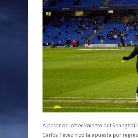
A pesar del ofrecimiento del Shanghai 
Carlos Tevez hizo la apuesta por regres