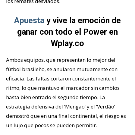
los remates desviados.
Apuesta
y vive la emoción de
ganar con todo el Power en
Wplay.co
Ambos equipos, que representan lo mejor del
fútbol brasileño, se anularon mutuamente con
eficacia. Las faltas cortaron constantemente el
ritmo, lo que mantuvo el marcador sin cambios
hasta bien entrado el segundo tiempo. La
estrategia defensiva del ‘Mengao’ y el ‘Verdão’
demostró que en una final continental, el riesgo es
un lujo que pocos se pueden permitir.