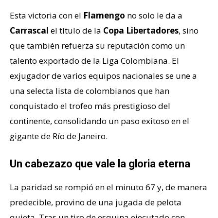
Esta victoria con el
Flamengo
no solo le da a
Carrascal
el título de la
Copa Libertadores
, sino
que también refuerza su reputación como un
talento exportado de la Liga Colombiana. El
exjugador de varios equipos nacionales se une a
una selecta lista de colombianos que han
conquistado el trofeo más prestigioso del
continente, consolidando un paso exitoso en el
gigante de Río de Janeiro.
Un cabezazo que vale la gloria eterna
La paridad se rompió en el minuto 67 y, de manera
predecible, provino de una jugada de pelota
quieta. Tras un tiro de esquina ejecutado con