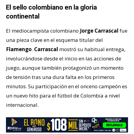
El sello colombiano en la gloria
continental
El mediocampista colombiano
Jorge Carrascal
fue
una pieza clave en el esquema titular del
Flamengo
.
Carrascal
mostró su habitual entrega,
involucrándose desde el inicio en las acciones de
juego, aunque también protagonizó un momento
de tensión tras una dura falta en los primeros
minutos. Su participación en el onceno campeón es
un nuevo hito para el fútbol de Colombia a nivel
internacional.