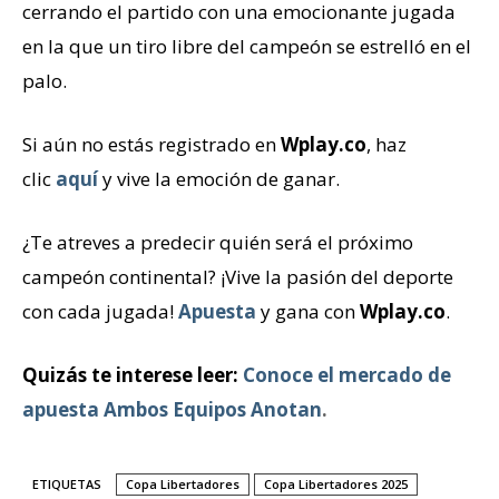
cerrando el partido con una emocionante jugada
en la que un tiro libre del campeón se estrelló en el
palo.
Si aún no estás registrado en
Wplay.co
, haz
clic
aquí
y vive la emoción de ganar.
¿Te atreves a predecir quién será el próximo
campeón continental? ¡Vive la pasión del deporte
con cada jugada!
Apuesta
y gana con
Wplay.co
.
Quizás te interese leer:
Conoce el mercado de
apuesta Ambos Equipos Anotan
.
ETIQUETAS
Copa Libertadores
Copa Libertadores 2025