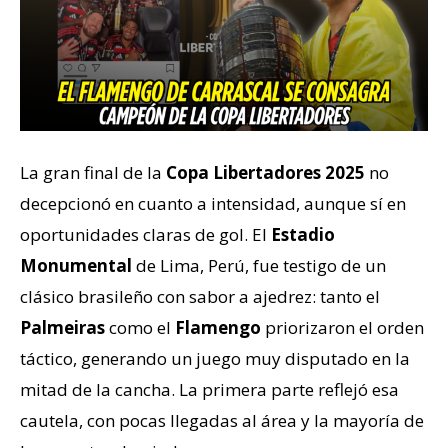
La gran final de la
Copa Libertadores 2025
no
decepcionó en cuanto a intensidad, aunque sí en
oportunidades claras de gol. El
Estadio
Monumental
de Lima, Perú, fue testigo de un
clásico brasileño con sabor a ajedrez: tanto el
Palmeiras
como el
Flamengo
priorizaron el orden
táctico, generando un juego muy disputado en la
mitad de la cancha. La primera parte reflejó esa
cautela, con pocas llegadas al área y la mayoría de