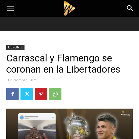
DEPORTE
Carrascal y Flamengo se
coronan en la Libertadores
1 diciembre, 2025