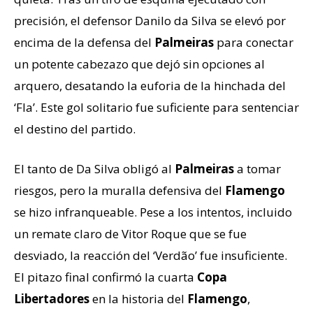
precisión, el defensor Danilo da Silva se elevó por
encima de la defensa del
Palmeiras
para conectar
un potente cabezazo que dejó sin opciones al
arquero, desatando la euforia de la hinchada del
‘Fla’. Este gol solitario fue suficiente para sentenciar
el destino del partido.
El tanto de Da Silva obligó al
Palmeiras
a tomar
riesgos, pero la muralla defensiva del
Flamengo
se hizo infranqueable. Pese a los intentos, incluido
un remate claro de Vitor Roque que se fue
desviado, la reacción del ‘Verdão’ fue insuficiente.
El pitazo final confirmó la cuarta
Copa
Libertadores
en la historia del
Flamengo
,