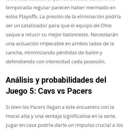
temporada regular parecen haber mermado en
estos Playoffs. La presión de la eliminación podría
ser un catalizador para que el equipo de Ohio
saque a relucir su mejor baloncesto. Necesitarán
una actuación impecable en ambos lados de la
cancha, minimizando pérdidas de balón y
defendiendo con intensidad cada posesión.
Análisis y probabilidades del
Juego 5: Cavs vs Pacers
Si bien los Pacers llegan a este encuentro con la
moral alta y una ventaja significativa en la serie,
jugar en casa podría darle un impulso crucial a los