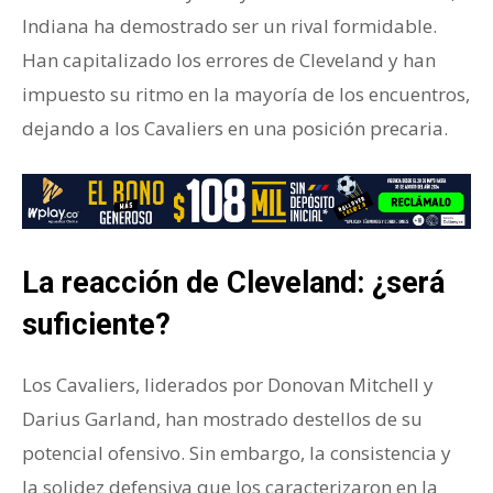
Indiana ha demostrado ser un rival formidable.
Han capitalizado los errores de Cleveland y han
impuesto su ritmo en la mayoría de los encuentros,
dejando a los Cavaliers en una posición precaria.
La reacción de Cleveland: ¿será
suficiente?
Los Cavaliers, liderados por Donovan Mitchell y
Darius Garland, han mostrado destellos de su
potencial ofensivo. Sin embargo, la consistencia y
la solidez defensiva que los caracterizaron en la