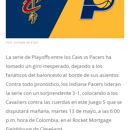
Foto tomada de Espn
La serie de Playoffs entre los Cavs vs Pacers ha
tomado un giro inesperado, dejando a los
fanáticos del baloncesto al borde de sus asientos.
Contra todo pronóstico, los Indiana Pacers lideran
la serie con un sorprendente 3-1, colocando a los
Cavaliers contra las cuerdas en este Juego 5 que se
disputará mañana, martes 13 de mayo, a las 6:00
p.m. hora de Colombia, en el Rocket Mortgage
FieldHouse de Cleveland.