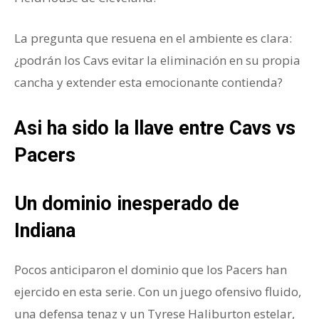
La pregunta que resuena en el ambiente es clara:
¿podrán los Cavs evitar la eliminación en su propia
cancha y extender esta emocionante contienda?
Asi ha sido la llave entre Cavs vs
Pacers
Un dominio inesperado de
Indiana
Pocos anticiparon el dominio que los Pacers han
ejercido en esta serie. Con un juego ofensivo fluido,
una defensa tenaz y un Tyrese Haliburton estelar,