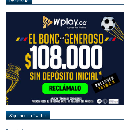
Regístrate
Síguenos en Twitter