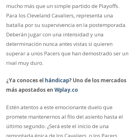
mucho más que un simple partido de Playoffs.
Para los Cleveland Cavaliers, representa una
batalla por su supervivencia en la postemporada.
Deberán jugar con una intensidad y una
determinación nunca antes vistas si quieren
superar a unos Pacers que han demostrado ser un
rival muy duro.
¿Ya conoces el
hándicap
? Uno de los mercados
más apostados en
Wplay.co
Estén atentos a este emocionante duelo que
promete mantenernos al filo del asiento hasta el
último segundo. ¿Será este el inicio de una
remontada épica de los Cavaliers, o los Pacers