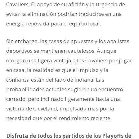
Cavaliers. El apoyo de su afición y la urgencia de
evitar la eliminación podrían traducirse en una
energía renovada para el equipo local.
Sin embargo, las casas de apuestas y los analistas
deportivos se mantienen cautelosos. Aunque
otorgan una ligera ventaja a los Cavaliers por jugar
en casa, la realidad es que el impulso y la
confianza están del lado de Indiana. Las
probabilidades actuales sugieren un encuentro
cerrado, pero inclinado ligeramente hacia una
victoria de Cleveland, impulsada más por la
necesidad que por el rendimiento reciente.
Disfruta de todos los partidos de los Playoffs de