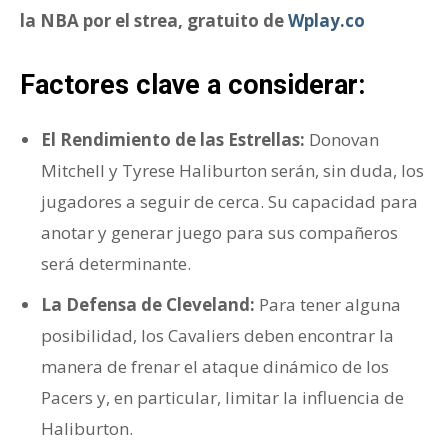
la NBA por el strea, gratuito de
Wplay.co
Factores clave a considerar:
El Rendimiento de las Estrellas:
Donovan
Mitchell y Tyrese Haliburton serán, sin duda, los
jugadores a seguir de cerca. Su capacidad para
anotar y generar juego para sus compañeros
será determinante.
La Defensa de Cleveland:
Para tener alguna
posibilidad, los Cavaliers deben encontrar la
manera de frenar el ataque dinámico de los
Pacers y, en particular, limitar la influencia de
Haliburton.