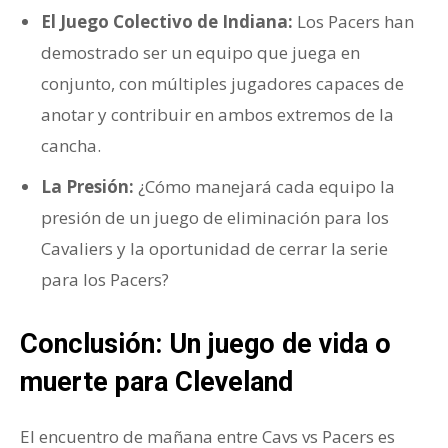
El Juego Colectivo de Indiana:
Los Pacers han
demostrado ser un equipo que juega en
conjunto, con múltiples jugadores capaces de
anotar y contribuir en ambos extremos de la
cancha.
La Presión:
¿Cómo manejará cada equipo la
presión de un juego de eliminación para los
Cavaliers y la oportunidad de cerrar la serie
para los Pacers?
Conclusión: Un juego de vida o
muerte para Cleveland
El encuentro de mañana entre Cavs vs Pacers es