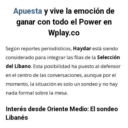
Apuesta
y vive la emoción de
ganar con todo el Power en
Wplay.co
Según reportes periodísticos,
Haydar
está siendo
considerado para integrar las filas de la
Selección
del Líbano
. Esta posibilidad ha puesto al defensor
en el centro de las conversaciones, aunque por el
momento, la situación es solo un sondeo y no hay
nada formal sobre la mesa.
Interés desde Oriente Medio: El sondeo
Libanés