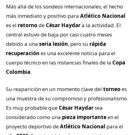
Más allá de los sondeos internacionales, el hecho
más inmediato y positivo para
Atlético Nacional
es el
retorno
de
César Haydar
a la actividad. El
central estuvo de baja por casi cuatro meses
debido a una
seria lesión
, pero su
rápida
recuperación
es una excelente noticia para el
cuerpo técnico en las instancias finales de la
Copa
Colombia
.
Su reaparición en un momento clave del
torneo
es
una muestra de su compromiso y profesionalismo.
Es muy probable que
César Haydar
sea
considerado como una
pieza importante
en el
proyecto deportivo de
Atlético Nacional
para el