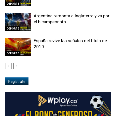
DEPORTE
Argentina remonta a Inglaterra y va por
el bicampeonato
DEPORTE
España revive las señales del título de
2010
DEPORTE
Regístrate