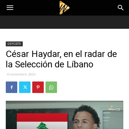
DEPORTE
César Haydar, en el radar de
la Selección de Líbano
4 noviembre, 2025