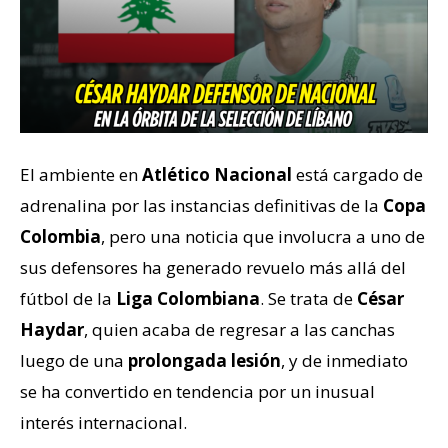
El ambiente en
Atlético Nacional
está cargado de
adrenalina por las instancias definitivas de la
Copa
Colombia
, pero una noticia que involucra a uno de
sus defensores ha generado revuelo más allá del
fútbol de la
Liga Colombiana
. Se trata de
César
Haydar
, quien acaba de regresar a las canchas
luego de una
prolongada lesión
, y de inmediato
se ha convertido en tendencia por un inusual
interés internacional.