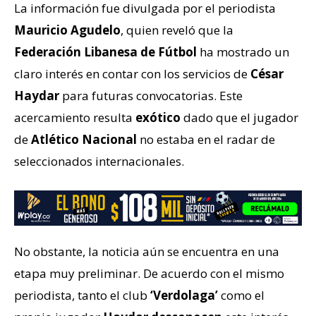
La información fue divulgada por el periodista
Mauricio Agudelo
, quien reveló que la
Federación Libanesa de Fútbol
ha mostrado un
claro interés en contar con los servicios de
César
Haydar
para futuras convocatorias. Este
acercamiento resulta
exótico
dado que el jugador
de
Atlético Nacional
no estaba en el radar de
seleccionados internacionales.
No obstante, la noticia aún se encuentra en una
etapa muy preliminar. De acuerdo con el mismo
periodista, tanto el club
‘Verdolaga’
como el