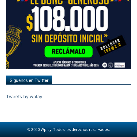
Síguenos en Twitter
Tweets by wplay
© 2020 Wplay. Todos los derechos reservados.