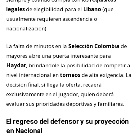
legales
de elegibilidad para el
Líbano
(que
usualmente requieren ascendencia o
nacionalización).
La falta de minutos en la
Selección Colombia
de
mayores abre una puerta interesante para
Haydar
, brindándole la posibilidad de competir a
nivel internacional en
torneos
de alta exigencia. La
decisión final, si llega la oferta, recaerá
exclusivamente en el jugador, quien deberá
evaluar sus prioridades deportivas y familiares.
El regreso del defensor y su proyección
en Nacional