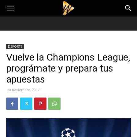
DEPORTE
Vuelve la Champions League,
prográmate y prepara tus
apuestas
20 noviembre, 2017