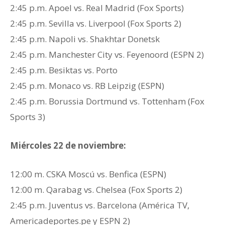
2:45 p.m. Apoel vs. Real Madrid (Fox Sports)
2:45 p.m. Sevilla vs. Liverpool (Fox Sports 2)
2:45 p.m. Napoli vs. Shakhtar Donetsk
2:45 p.m. Manchester City vs. Feyenoord (ESPN 2)
2:45 p.m. Besiktas vs. Porto
2:45 p.m. Monaco vs. RB Leipzig (ESPN)
2:45 p.m. Borussia Dortmund vs. Tottenham (Fox
Sports 3)
Miércoles 22 de noviembre:
12:00 m. CSKA Moscú vs. Benfica (ESPN)
12:00 m. Qarabag vs. Chelsea (Fox Sports 2)
2:45 p.m. Juventus vs. Barcelona (América TV,
Americadeportes.pe y ESPN 2)