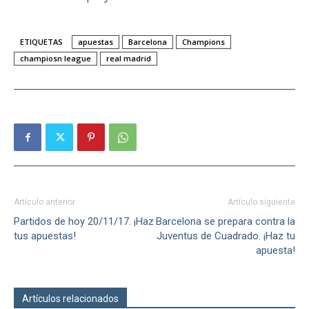
ETIQUETAS
apuestas
Barcelona
Champions
champiosn league
real madrid
Artículo anterior
Artículo siguiente
Partidos de hoy 20/11/17. ¡Haz
Barcelona se prepara contra la
tus apuestas!
Juventus de Cuadrado. ¡Haz tu
apuesta!
Artículos relacionados
Más del autor