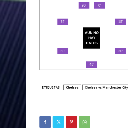
ETIQUETAS
Chelsea
Chelsea vs Manchester City