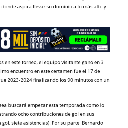
 donde aspira llevar su dominio a lo más alto y
 en este torneo, el equipo visitante ganó en 3
imo encuentro en este certamen fue el 17 de
ague 2023-2024 finalizando los 90 minutos con un
lsea buscará empezar esta temporada como lo
istrando ocho contribuciones de gol en sus
 gol, siete asistencias). Por su parte, Bernardo