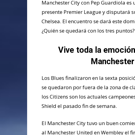
Manchester City con Pep Guardiola es uno
presente Premier League y disputará s
Chelsea. El encuentro se dará este dom
¿Quién se quedará con los tres puntos?
Vive toda la emoción
Manchester
Los Blues finalizaron en la sexta posic
se quedaron por fuera de la zona de cl
los Citizens son los actuales campeone
Shield el pasado fin de semana.
El Manchester City tuvo un buen comie
al Manchester United en Wembley el f