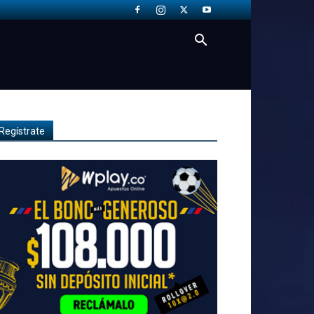
Regístrate