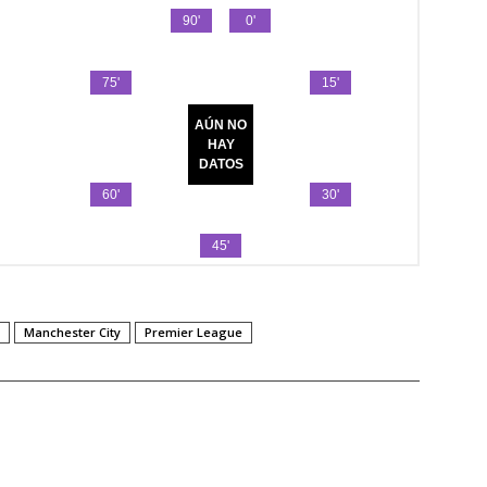
Manchester City
Premier League