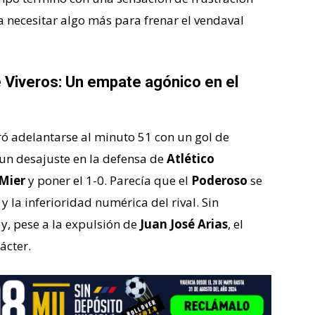
 necesitar algo más para frenar el vendaval
 Viveros: Un empate agónico en el
ó adelantarse al minuto 51 con un gol de
 un desajuste en la defensa de
Atlético
Mier
y poner el 1-0. Parecía que el
Poderoso
se
 y la inferioridad numérica del rival. Sin
 y, pese a la expulsión de
Juan José Arias
, el
ácter.