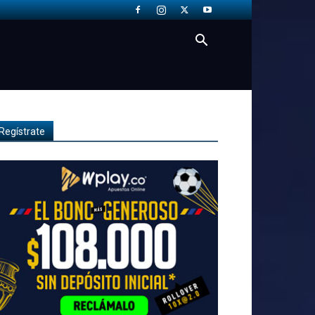
Regístrate