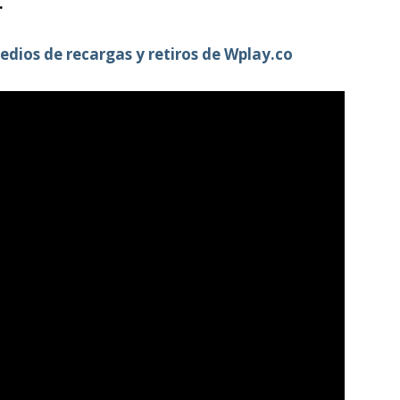
.
edios de recargas y retiros de Wplay.co