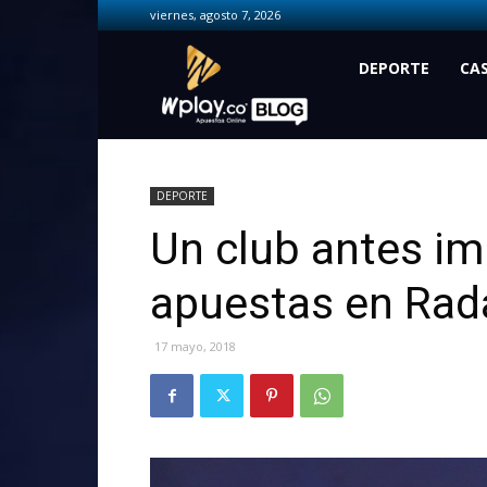
viernes, agosto 7, 2026
Wplay.co
DEPORTE
CA
DEPORTE
Un club antes im
apuestas en Rad
17 mayo, 2018