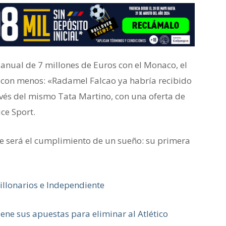
anual de 7 millones de Euros con el Monaco, el
 con menos: «Radamel Falcao ya habría recibido
vés del mismo Tata Martino, con una oferta de
ce Sport.
ue será el cumplimiento de un sueño: su primera
illonarios e Independiente
iene sus apuestas para eliminar al Atlético