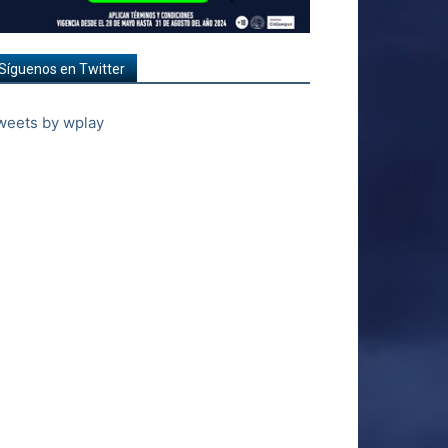
Síguenos en Twitter
weets by wplay