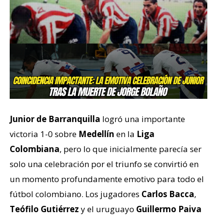
Junior de Barranquilla
logró una importante
victoria 1-0 sobre
Medellín
en la
Liga
Colombiana
, pero lo que inicialmente parecía ser
solo una celebración por el triunfo se convirtió en
un momento profundamente emotivo para todo el
fútbol colombiano. Los jugadores
Carlos Bacca
,
Teófilo Gutiérrez
y el uruguayo
Guillermo Paiva