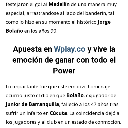
festejaron el gol al
Medellín
de una manera muy
especial, arrastrándose al lado del banderín, tal
como lo hizo en su momento el histórico
Jorge
Bolaño
en los años 90.
Apuesta en
Wplay.co
y vive la
emoción de ganar con todo el
Power
Lo impactante fue que este emotivo homenaje
ocurrió justo el día en que
Bolaño
, exjugador de
Junior de Barranquilla
, falleció a los 47 años tras
sufrir un infarto en
Cúcuta
. La coincidencia dejó a
los jugadores y al club en un estado de conmoción,