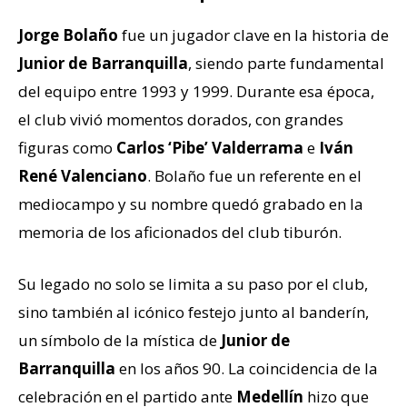
Jorge Bolaño
fue un jugador clave en la historia de
Junior de Barranquilla
, siendo parte fundamental
del equipo entre 1993 y 1999. Durante esa época,
el club vivió momentos dorados, con grandes
figuras como
Carlos ‘Pibe’ Valderrama
e
Iván
René Valenciano
. Bolaño fue un referente en el
mediocampo y su nombre quedó grabado en la
memoria de los aficionados del club tiburón.
Su legado no solo se limita a su paso por el club,
sino también al icónico festejo junto al banderín,
un símbolo de la mística de
Junior de
Barranquilla
en los años 90. La coincidencia de la
celebración en el partido ante
Medellín
hizo que