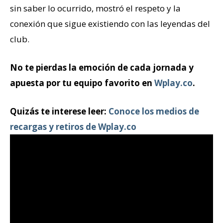
sin saber lo ocurrido, mostró el respeto y la
conexión que sigue existiendo con las leyendas del
club.
No te pierdas la emoción de cada jornada y
apuesta por tu equipo favorito en
Wplay.co
.
Quizás te interese leer:
Conoce los medios de
recargas y retiros de Wplay.co