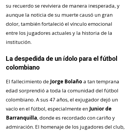
su recuerdo se reviviera de manera inesperada, y
aunque la noticia de su muerte causó un gran
dolor, también fortaleció el vínculo emocional
entre los jugadores actuales y la historia de la
institución.
La despedida de un ídolo para el fútbol
colombiano
El fallecimiento de
Jorge Bolaño
a tan temprana
edad sorprendió a toda la comunidad del fútbol
colombiano. A sus 47 años, el exjugador dejó un
vacío en el fútbol, especialmente en
Junior de
Barranquilla
, donde es recordado con cariño y
admiración. El homenaje de los jugadores del club,