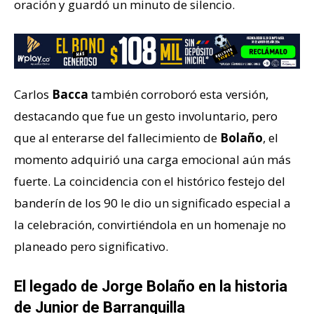
oración y guardó un minuto de silencio.
Carlos
Bacca
también corroboró esta versión,
destacando que fue un gesto involuntario, pero
que al enterarse del fallecimiento de
Bolaño
, el
momento adquirió una carga emocional aún más
fuerte. La coincidencia con el histórico festejo del
banderín de los 90 le dio un significado especial a
la celebración, convirtiéndola en un homenaje no
planeado pero significativo.
El legado de Jorge Bolaño en la historia
de Junior de Barranquilla