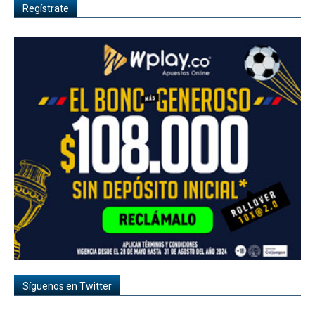
Regístrate
Síguenos en Twitter