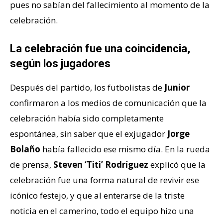
pues no sabían del fallecimiento al momento de la
celebración.
La celebración fue una coincidencia,
según los jugadores
Después del partido, los futbolistas de
Junior
confirmaron a los medios de comunicación que la
celebración había sido completamente
espontánea, sin saber que el exjugador
Jorge
Bolaño
había fallecido ese mismo día. En la rueda
de prensa,
Steven ‘Titi’ Rodríguez
explicó que la
celebración fue una forma natural de revivir ese
icónico festejo, y que al enterarse de la triste
noticia en el camerino, todo el equipo hizo una