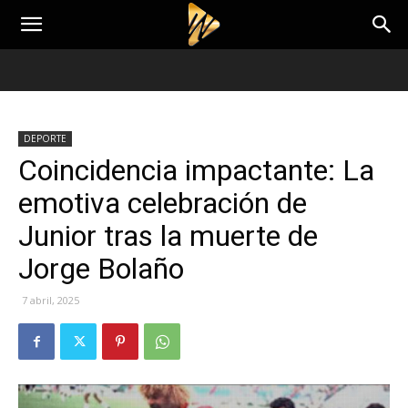
DEPORTE
Coincidencia impactante: La
emotiva celebración de
Junior tras la muerte de
Jorge Bolaño
7 abril, 2025