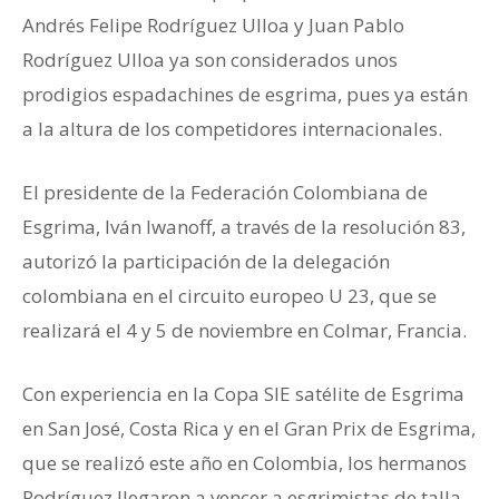
Andrés Felipe Rodríguez Ulloa y Juan Pablo
Rodríguez Ulloa ya son considerados unos
prodigios espadachines de esgrima, pues ya están
a la altura de los competidores internacionales.
El presidente de la Federación Colombiana de
Esgrima, Iván Iwanoff, a través de la resolución 83,
autorizó la participación de la delegación
colombiana en el circuito europeo U 23, que se
realizará el 4 y 5 de noviembre en Colmar, Francia.
Con experiencia en la Copa SIE satélite de Esgrima
en San José, Costa Rica y en el Gran Prix de Esgrima,
que se realizó este año en Colombia, los hermanos
Rodríguez llegaron a vencer a esgrimistas de talla