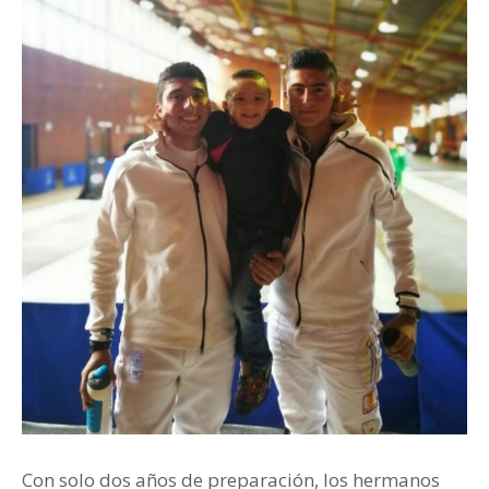
Con solo dos años de preparación, los hermanos