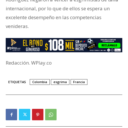
internacional, por lo que de ellos se espera un
excelente desempeño en las competencias
venideras.
Redacción. WPlay.co
ETIQUETAS
Colombia
esgrima
Francia