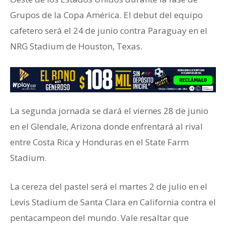
Grupos de la Copa América. El debut del equipo
cafetero será el 24 de junio contra Paraguay en el
NRG Stadium de Houston, Texas.
La segunda jornada se dará el viernes 28 de junio
en el Glendale, Arizona donde enfrentará al rival
entre Costa Rica y Honduras en el State Farm
Stadium.
La cereza del pastel será el martes 2 de julio en el
Levis Stadium de Santa Clara en California contra el
pentacampeon del mundo. Vale resaltar que