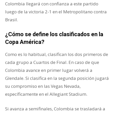
Colombia llegará con confianza a este partido
luego de la victoria 2-1 en el Metropolitano contra
Brasil.
¿Cómo se define los clasificados en la
Copa América?
Como es lo habitual, clasifican los dos primeros de
cada grupo a Cuartos de Final. En caso de que
Colombia avance en primer lugar volverá a
Glendale. Si clasifica en la segunda posición jugará
su compromiso en las Vegas Nevada,
específicamente en el Allegiant Stadium.
Si avanza a semifinales, Colombia se trasladará a