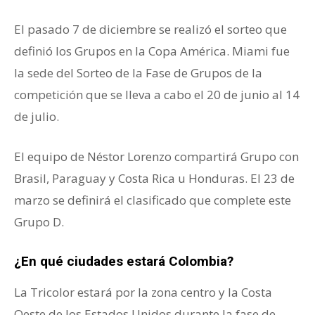
El pasado 7 de diciembre se realizó el sorteo que
definió los Grupos en la Copa América. Miami fue
la sede del Sorteo de la Fase de Grupos de la
competición que se lleva a cabo el 20 de junio al 14
de julio.
El equipo de Néstor Lorenzo compartirá Grupo con
Brasil, Paraguay y Costa Rica u Honduras. El 23 de
marzo se definirá el clasificado que complete este
Grupo D.
¿En qué ciudades estará Colombia?
La Tricolor estará por la zona centro y la Costa
Oeste de los Estados Unidos durante la fase de