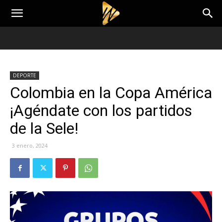
DEPORTE
Colombia en la Copa América
¡Agéndate con los partidos
de la Sele!
3 enero, 2024