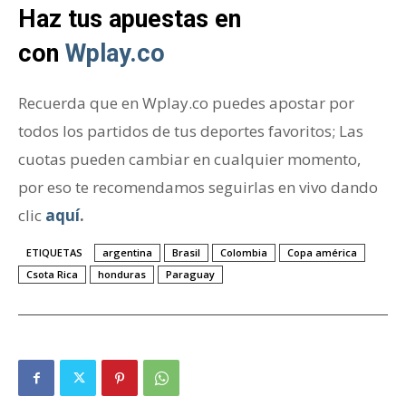
Haz tus apuestas en
con
Wplay.co
Recuerda que en Wplay.co puedes apostar por
todos los partidos de tus deportes favoritos; Las
cuotas pueden cambiar en cualquier momento,
por eso te recomendamos seguirlas en vivo dando
clic
aquí
.
ETIQUETAS
argentina
Brasil
Colombia
Copa américa
Csota Rica
honduras
Paraguay