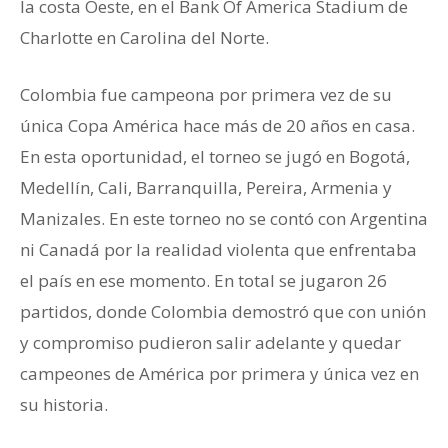
la costa Oeste, en el Bank Of America Stadium de
Charlotte en Carolina del Norte.
Colombia fue campeona por primera vez de su
única Copa América hace más de 20 años en casa.
En esta oportunidad, el torneo se jugó en Bogotá,
Medellín, Cali, Barranquilla, Pereira, Armenia y
Manizales. En este torneo no se contó con Argentina
ni Canadá por la realidad violenta que enfrentaba
el país en ese momento. En total se jugaron 26
partidos, donde Colombia demostró que con unión
y compromiso pudieron salir adelante y quedar
campeones de América por primera y única vez en
su historia.