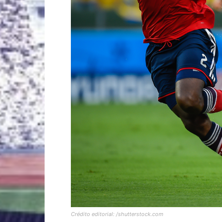
Crédito editorial: /shutterstock.com