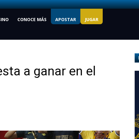
SINO
CONOCE MÁS
APOSTAR
JUGAR
sta a ganar en el