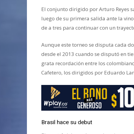
El conjunto dirigido por Arturo Reyes
luego de su primera salida ante la vin
de a tres para continuar con un trayect
Aunque este torneo se disputa cada dos 
desde el 2013 cuando se disputó en tie
grata recordación entre los colombiano
Cafetero, los dirigidos por Eduardo L
Brasil hace su debut