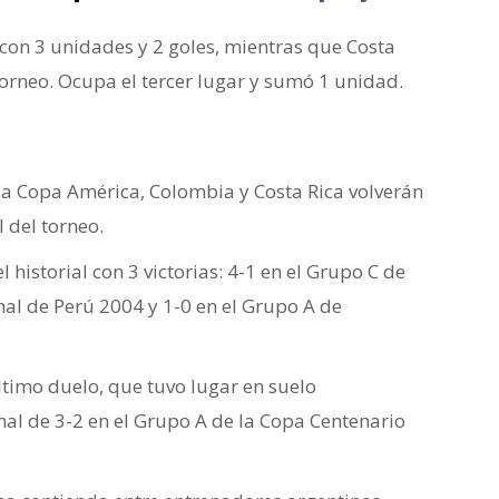
 con 3 unidades y 2 goles, mientras que Costa
torneo. Ocupa el tercer lugar y sumó 1 unidad.
 la Copa América, Colombia y Costa Rica volverán
 del torneo.
l historial con 3 victorias: 4-1 en el Grupo C de
inal de Perú 2004 y 1-0 en el Grupo A de
último duelo, que tuvo lugar en suelo
al de 3-2 en el Grupo A de la Copa Centenario