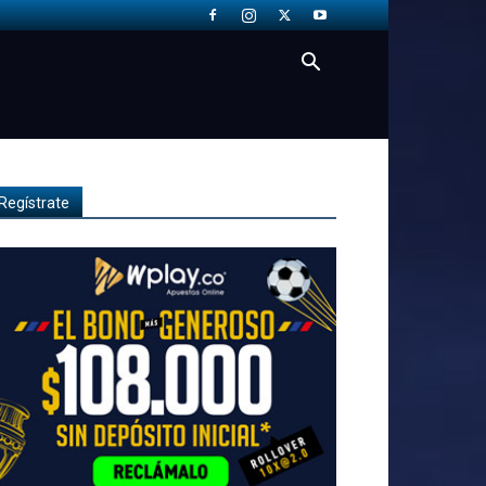
Regístrate