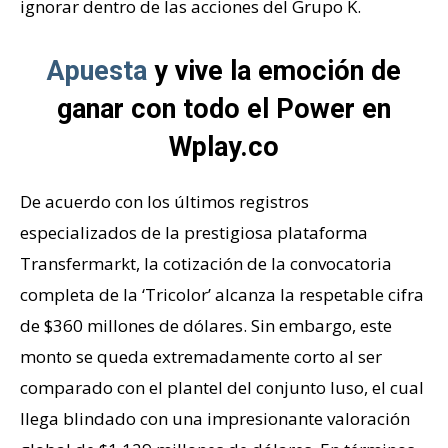
ignorar dentro de las acciones del Grupo K.
Apuesta
y vive la emoción de
ganar con todo el Power en
Wplay.co
De acuerdo con los últimos registros
especializados de la prestigiosa plataforma
Transfermarkt, la cotización de la convocatoria
completa de la ‘Tricolor’ alcanza la respetable cifra
de $360 millones de dólares. Sin embargo, este
monto se queda extremadamente corto al ser
comparado con el plantel del conjunto luso, el cual
llega blindado con una impresionante valoración