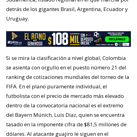
detrás de los gigantes Brasil, Argentina, Ecuador y
Uruguay.
Si se mira la clasificación a nivel global, Colombia
se asienta con orgullo en el puesto número 21 del
ranking de cotizaciones mundiales del torneo de la
FIFA. En el plano puramente individual, el
futbolista con el precio de mercado más elevado
dentro de la convocatoria nacional es el extremo
del Bayern Múnich, Luis Díaz, quien se encuentra
tasado en la imponente cifra de $81,5 millones de
dólares. Al atacante guajiro le siguen en el