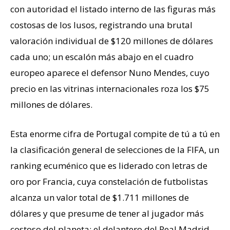
con autoridad el listado interno de las figuras más
costosas de los lusos, registrando una brutal
valoración individual de $120 millones de dólares
cada uno; un escalón más abajo en el cuadro
europeo aparece el defensor Nuno Mendes, cuyo
precio en las vitrinas internacionales roza los $75
millones de dólares.
Esta enorme cifra de Portugal compite de tú a tú en
la clasificación general de selecciones de la FIFA, un
ranking ecuménico que es liderado con letras de
oro por Francia, cuya constelación de futbolistas
alcanza un valor total de $1.711 millones de
dólares y que presume de tener al jugador más
costoso del planeta: el delantero del Real Madrid,