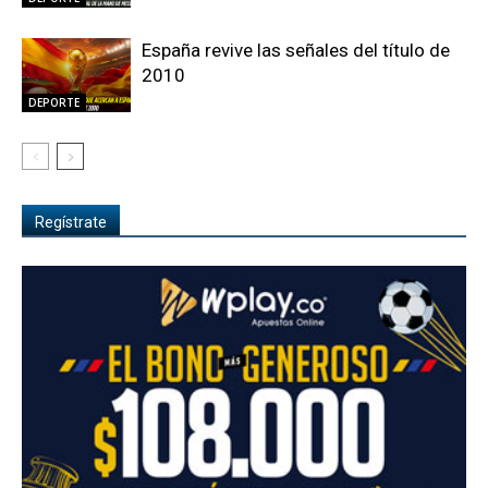
España revive las señales del título de
2010
DEPORTE
Regístrate