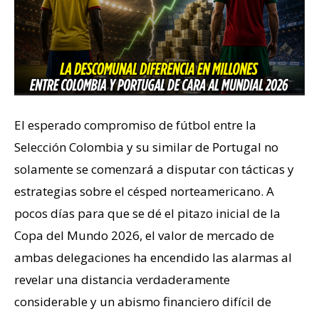
El esperado compromiso de fútbol entre la
Selección Colombia y su similar de Portugal no
solamente se comenzará a disputar con tácticas y
estrategias sobre el césped norteamericano. A
pocos días para que se dé el pitazo inicial de la
Copa del Mundo 2026, el valor de mercado de
ambas delegaciones ha encendido las alarmas al
revelar una distancia verdaderamente
considerable y un abismo financiero difícil de