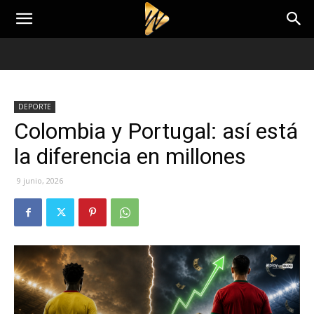
DEPORTE
Colombia y Portugal: así está
la diferencia en millones
9 junio, 2026