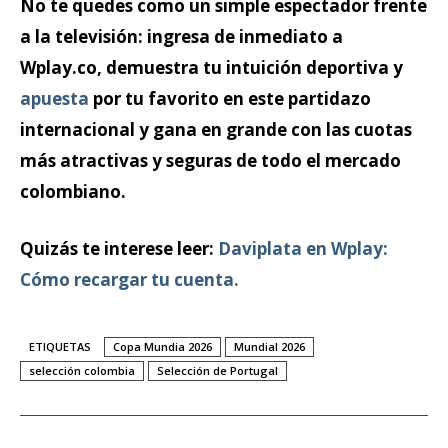
No te quedes como un simple espectador frente
a la televisión: ingresa de inmediato a
Wplay.co, demuestra tu intuición deportiva y
apuesta
por tu favorito en este partidazo
internacional y gana en grande con las cuotas
más atractivas y seguras de todo el mercado
colombiano.
Quizás te interese leer:
Daviplata en Wplay:
Cómo recargar tu cuenta
.
ETIQUETAS
Copa Mundia 2026
Mundial 2026
selección colombia
Selección de Portugal