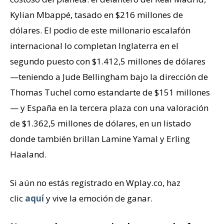
Kylian Mbappé, tasado en $216 millones de
dólares. El podio de este millonario escalafón
internacional lo completan Inglaterra en el
segundo puesto con $1.412,5 millones de dólares
—teniendo a Jude Bellingham bajo la dirección de
Thomas Tuchel como estandarte de $151 millones
— y España en la tercera plaza con una valoración
de $1.362,5 millones de dólares, en un listado
donde también brillan Lamine Yamal y Erling
Haaland.
Si aún no estás registrado en Wplay.co, haz
clic
aquí
y vive la emoción de ganar.