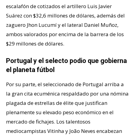
escalafón de cotizados el artillero Luis Javier
Suárez con $32,6 millones de dólares, además del
zaguero Jhon Lucumí y el lateral Daniel Muñoz,
ambos valorados por encima de la barrera de los
$29 millones de dólares.
Portugal y el selecto podio que gobierna
el planeta fútbol
Por su parte, el seleccionado de Portugal arriba a
la gran cita ecuménica respaldado por una nómina
plagada de estrellas de élite que justifican
plenamente su elevado peso económico en el
mercado de fichajes. Los talentosos
mediocampistas Vitinha y João Neves encabezan