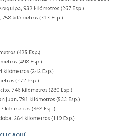
Arequipa, 932 kilómetros (267 Esp.)
, 758 kilómetros (313 Esp.)
ómetros (425 Esp.)
ómetros (498 Esp.)
4 kilómetros (242 Esp.)
metros (372 Esp.)
cito, 746 kilómetros (280 Esp.)
an Juan, 791 kilómetros (522 Esp.)
7 kilómetros (368 Esp.)
doba, 284 kilómetros (119 Esp.)
CLIC AQUÍ.