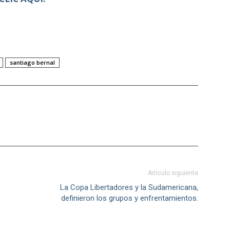
santiago bernal
Artículo siguiente
La Copa Libertadores y la Sudamericana,
definieron los grupos y enfrentamientos.