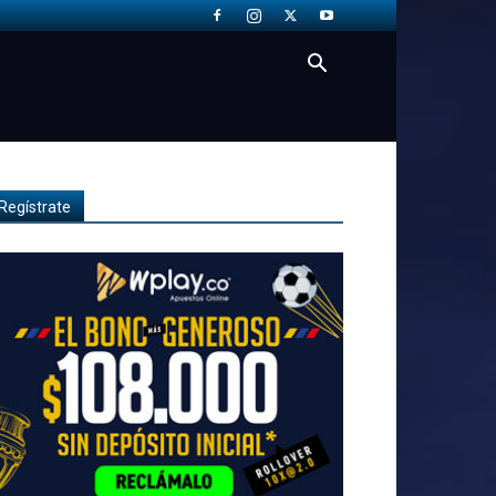
Regístrate