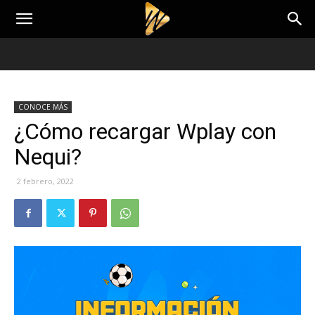
CONOCE MÁS
¿Cómo recargar Wplay con
Nequi?
2 febrero, 2022