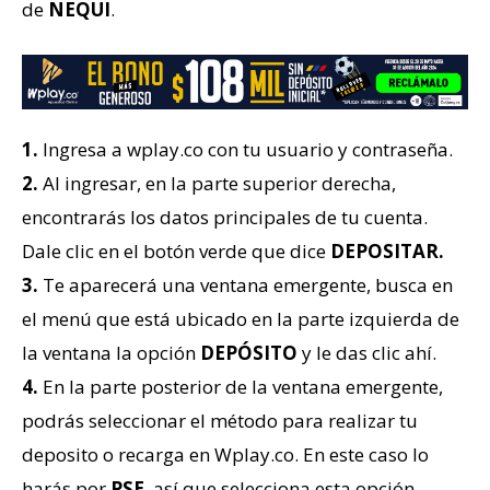
de
NEQUI
.
1.
Ingresa a wplay.co con tu usuario y contraseña.
2.
Al ingresar, en la parte superior derecha,
encontrarás los datos principales de tu cuenta.
Dale clic en el botón verde que dice
DEPOSITAR.
3.
Te aparecerá una ventana emergente, busca en
el menú que está ubicado en la parte izquierda de
la ventana la opción
DEPÓSITO
y le das clic ahí.
4.
En la parte posterior de la ventana emergente,
podrás seleccionar el método para realizar tu
deposito o recarga en Wplay.co. En este caso lo
harás por
PSE
, así que selecciona esta opción.