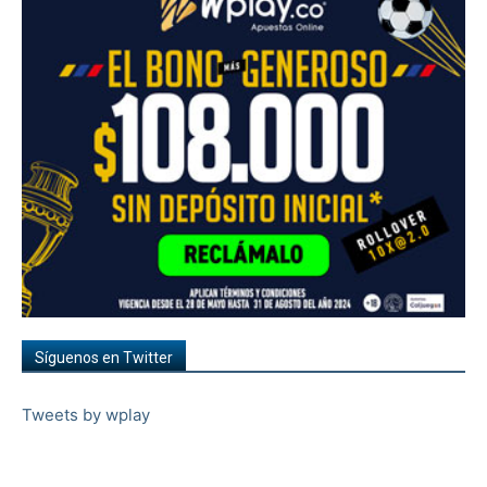
Síguenos en Twitter
Tweets by wplay