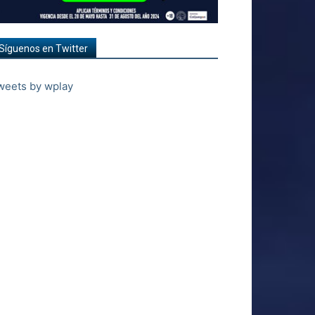
Síguenos en Twitter
weets by wplay