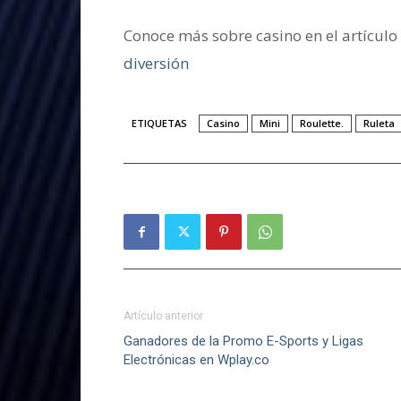
Conoce más sobre casino en el artículo
diversión
ETIQUETAS
Casino
Mini
Roulette.
Ruleta
Artículo anterior
Ganadores de la Promo E-Sports y Ligas
Electrónicas en Wplay.co