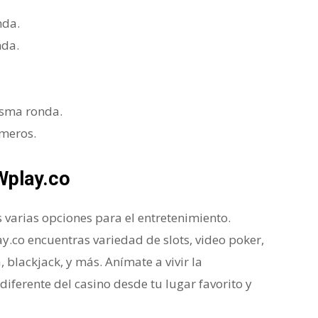
nda.
nda.
isma ronda.
úmeros.
Wplay.co
 varias opciones para el entretenimiento.
y.co encuentras variedad de slots, video poker,
, blackjack, y más. Anímate a vivir la
iferente del casino desde tu lugar favorito y