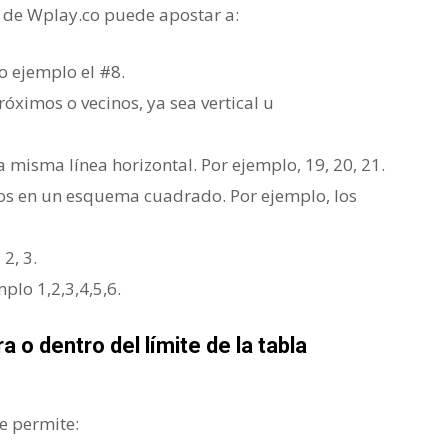
no de Wplay.co puede apostar a:
 ejemplo el #8.
ximos o vecinos, ya sea vertical u
 misma línea horizontal. Por ejemplo, 19, 20, 21.
s en un esquema cuadrado. Por ejemplo, los
2, 3.
plo 1,2,3,4,5,6.
o dentro del límite de la tabla
se permite: