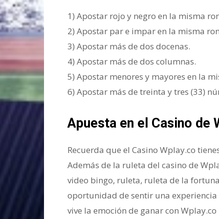
1) Apostar rojo y negro en la misma ro
2) Apostar par e impar en la misma ro
3) Apostar más de dos docenas.
4) Apostar más de dos columnas.
5) Apostar menores y mayores en la m
6) Apostar más de treinta y tres (33) n
Apuesta en el Casino de 
Recuerda que el Casino Wplay.co tienes
Además de la ruleta del casino de Wpla
video bingo, ruleta, ruleta de la fortuna
oportunidad de sentir una experiencia d
vive la emoción de ganar con Wplay.co