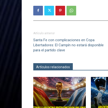
Artículo anterior
Santa Fe con complicaciones en Copa
Libertadores: El Campín no estará disponible
para el partido clave
Artículos relacionados
Más del autor