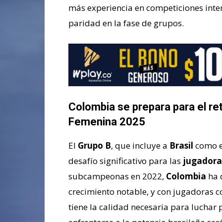
más experiencia en competiciones inte
paridad en la fase de grupos.
Colombia se prepara para el re
Femenina 2025
El
Grupo B
, que incluye a
Brasil
como el
desafío significativo para las
jugadoras
subcampeonas en 2022,
Colombia
ha 
crecimiento notable, y con jugadoras
tiene la calidad necesaria para luchar 