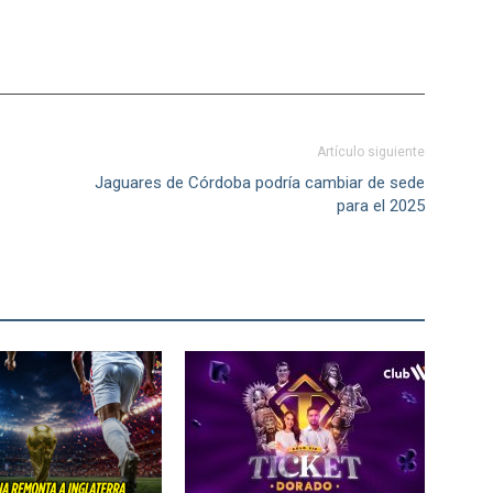
Artículo siguiente
Jaguares de Córdoba podría cambiar de sede
para el 2025