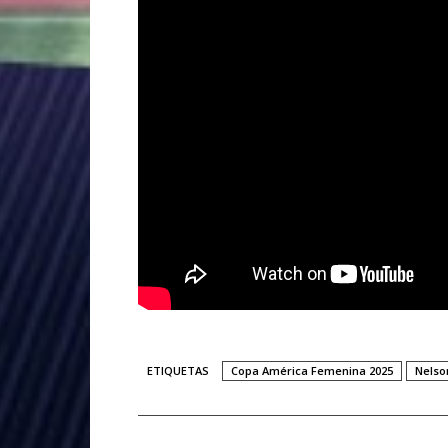
ETIQUETAS
Copa América Femenina 2025
Nelso