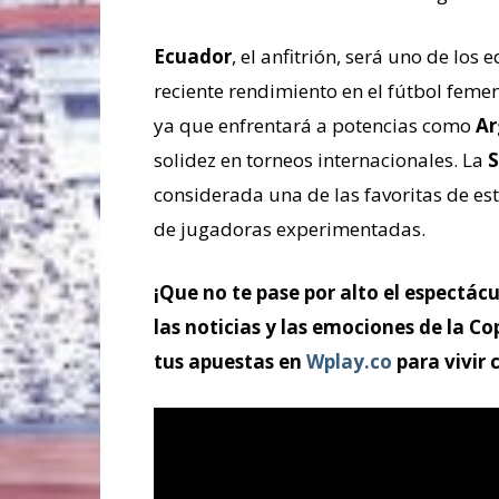
Ecuador
, el anfitrión, será uno de los
reciente rendimiento en el fútbol femen
ya que enfrentará a potencias como
Ar
solidez en torneos internacionales. La
S
considerada una de las favoritas de es
de jugadoras experimentadas.
¡Que no te pase por alto el espectác
las noticias y las emociones de la 
tus apuestas en
Wplay.co
para vivir