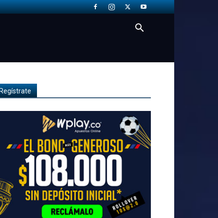
Regístrate