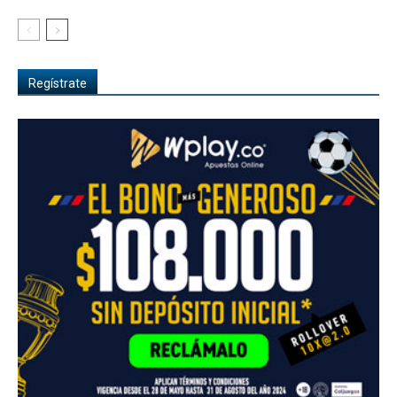
Regístrate