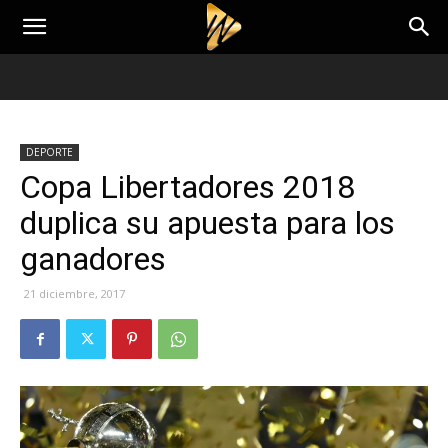
DEPORTE
Copa Libertadores 2018
duplica su apuesta para los
ganadores
21 diciembre, 2017