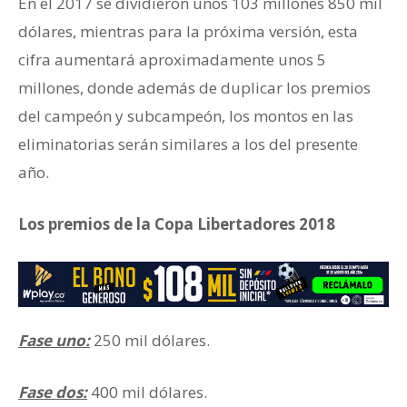
En el 2017 se dividieron unos 103 millones 850 mil
dólares, mientras para la próxima versión, esta
cifra aumentará aproximadamente unos 5
millones, donde además de duplicar los premios
del campeón y subcampeón, los montos en las
eliminatorias serán similares a los del presente
año.
Los premios de la Copa Libertadores 2018
Fase uno:
250 mil dólares.
Fase dos:
400 mil dólares.