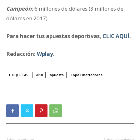
Campeón:
6 millones de dólares (3 millones de
dólares en 2017).
Para hacer tus apuestas deportivas,
CLIC AQUÍ.
Redacción:
Wplay.
ETIQUETAS
2018
apuesta
Copa Libertadores