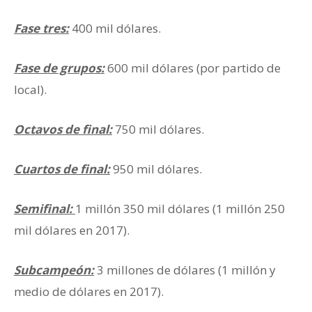
Fase tres:
400 mil dólares.
Fase de grupos:
600 mil dólares (por partido de
local).
Octavos de final:
750 mil dólares.
Cuartos de final:
950 mil dólares.
Semifinal:
1 millón 350 mil dólares (1 millón 250
mil dólares en 2017).
Subcampeón:
3 millones de dólares (1 millón y
medio de dólares en 2017).