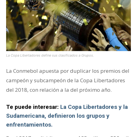
La Copa Libertadores define sus clasificados a Grupos.
La Conmebol apuesta por duplicar los premios del
campeón y subcampeón de la Copa Libertadores
del 2018, con relación a la del próximo año.
Te puede interesar:
La Copa Libertadores y la
Sudamericana, definieron los grupos y
enfrentamientos.