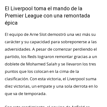
El Liverpool toma el mando de la
Premier League con una remontada
épica
El equipo de Arne Slot demostró una vez más su
carácter y su capacidad para sobreponerse a las
adversidades. A pesar de comenzar perdiendo el
partido, los Reds lograron remontar gracias a un
doblete de Mohamed Salah y se llevaron los tres
puntos que los colocan en la cima de la
clasificación. Con esta victoria, el Liverpool suma
diez victorias, un empate y una sola derrota en lo
que va de temporada.