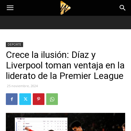
DEPORTE
Crece la ilusión: Díaz y
Liverpool toman ventaja en la
liderato de la Premier League
25 noviembre, 2024