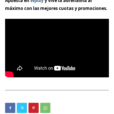
Apuesta en
Wplay
y vive la adrenalina al
máximo con las mejores cuotas y promociones.