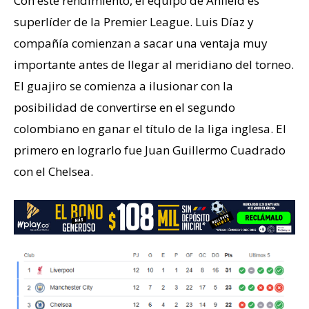
Con este rendimiento, el equipo de Anfield es
superlíder de la Premier League. Luis Díaz y
compañía comienzan a sacar una ventaja muy
importante antes de llegar al meridiano del torneo.
El guajiro se comienza a ilusionar con la
posibilidad de convertirse en el segundo
colombiano en ganar el título de la liga inglesa. El
primero en lograrlo fue Juan Guillermo Cuadrado
con el Chelsea.