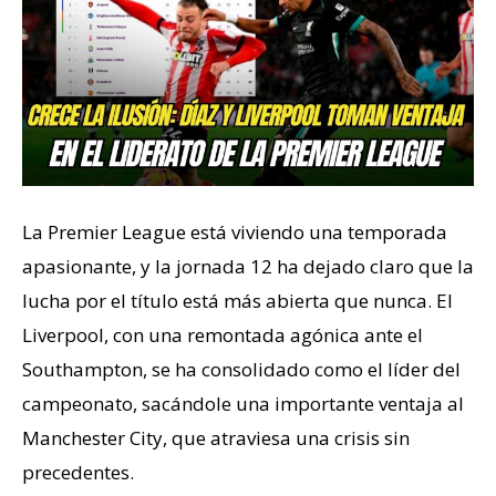
La Premier League está viviendo una temporada
apasionante, y la jornada 12 ha dejado claro que la
lucha por el título está más abierta que nunca. El
Liverpool, con una remontada agónica ante el
Southampton, se ha consolidado como el líder del
campeonato, sacándole una importante ventaja al
Manchester City, que atraviesa una crisis sin
precedentes.