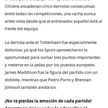
Citizens encadenan cinco derrotas consecutivas
entre todas las competiciones, una racha nunca
antes vista desde que el entrenador español está al
frente del equipo.
La derrota ante el Tottenham fue especialmente
dolorosa, ya que los Spurs aprovecharon la
oportunidad para sumar tres puntos importantes
y meterse en la pelea por los puestos europeos.
James Maddison fue la figura del partido con un
doblete, mientras que Pedro Porro y Brennan
Johnson también anotaron.
¡No te pierdas la emoción de cada partido!