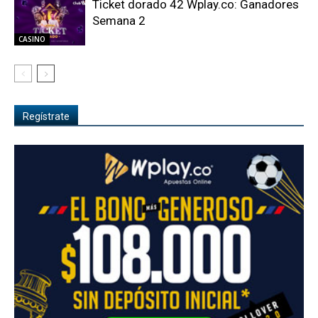
Ticket dorado 42 Wplay.co: Ganadores
Semana 2
CASINO
Regístrate