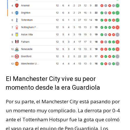
El Manchester City vive su peor
momento desde la era Guardiola
Por su parte, el Manchester City está pasando por
un momento muy complicado. La derrota por 0-4
ante el Tottenham Hotspur fue la gota que colmó
el vaso para el equipo de Pep Guardiola. Los