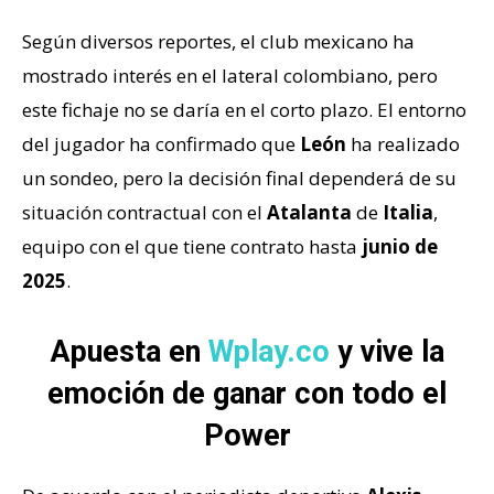
Según diversos reportes, el club mexicano ha
mostrado interés en el lateral colombiano, pero
este fichaje no se daría en el corto plazo. El entorno
del jugador ha confirmado que
León
ha realizado
un sondeo, pero la decisión final dependerá de su
situación contractual con el
Atalanta
de
Italia
,
equipo con el que tiene contrato hasta
junio de
2025
.
Apuesta en
Wplay.co
y vive la
emoción de ganar con todo el
Power