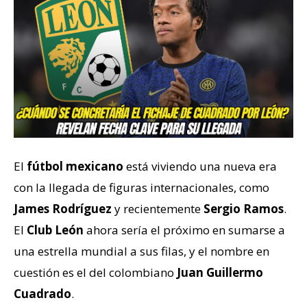
El
fútbol mexicano
está viviendo una nueva era
con la llegada de figuras internacionales, como
James Rodríguez
y recientemente
Sergio Ramos
.
El
Club León
ahora sería el próximo en sumarse a
una estrella mundial a sus filas, y el nombre en
cuestión es el del colombiano
Juan Guillermo
Cuadrado
.