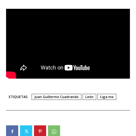
ETIQUETAS
Juan Guillermo Cuadrando
León
Liga mx