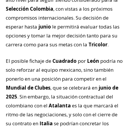
Selección Colombia
, con vistas a los próximos
compromisos internacionales. Su decisión de
esperar hasta
junio
le permitirá evaluar todas las
opciones y tomar la mejor decisión tanto para su
carrera como para sus metas con la
Tricolor
.
El posible fichaje de
Cuadrado
por
León
podría no
solo reforzar al equipo mexicano, sino también
ponerlo en una posición para competir en el
Mundial de Clubes
, que se celebrará en
junio de
2025
. Sin embargo, la situación contractual del
colombiano con el
Atalanta
es la que marcará el
ritmo de las negociaciones, y solo con el cierre de
su contrato en
Italia
se podrían concretar los