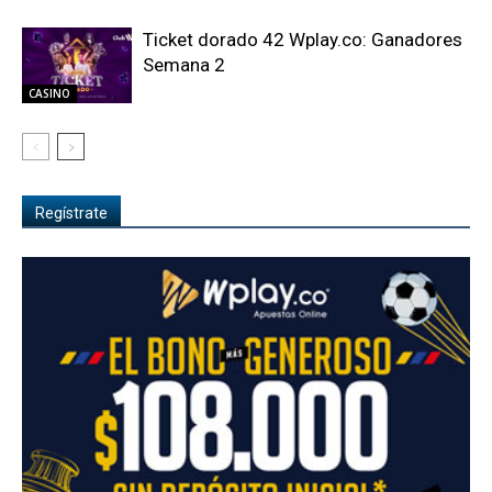
Ticket dorado 42 Wplay.co: Ganadores
Semana 2
CASINO
Regístrate