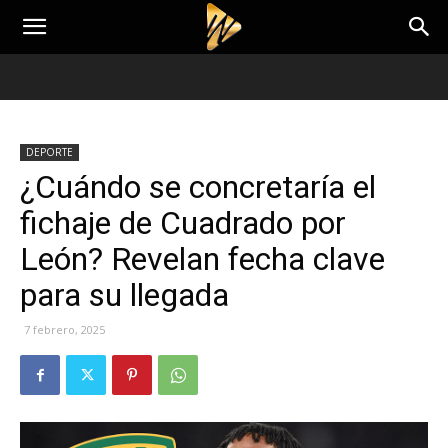
DEPORTE
¿Cuándo se concretaría el
fichaje de Cuadrado por
León? Revelan fecha clave
para su llegada
7 febrero, 2025