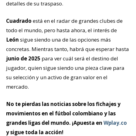
detalles de su traspaso.
Cuadrado
está en el radar de grandes clubes de
todo el mundo, pero hasta ahora, el interés de
León
sigue siendo una de las opciones más
concretas. Mientras tanto, habrá que esperar hasta
junio de 2025
para ver cuál será el destino del
jugador, quien sigue siendo una pieza clave para
su selección y un activo de gran valor en el
mercado.
No te pierdas las noticias sobre los fichajes y
movimientos en el fútbol colombiano y las
grandes ligas del mundo. ¡Apuesta en
Wplay.co
y sigue toda la acción!