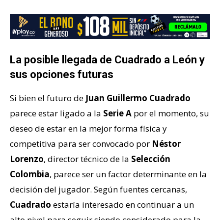
La posible llegada de Cuadrado a León y
sus opciones futuras
Si bien el futuro de
Juan Guillermo Cuadrado
parece estar ligado a la
Serie A
por el momento, su
deseo de estar en la mejor forma física y
competitiva para ser convocado por
Néstor
Lorenzo
, director técnico de la
Selección
Colombia
, parece ser un factor determinante en la
decisión del jugador. Según fuentes cercanas,
Cuadrado
estaría interesado en continuar a un
alto nivel para seguir siendo considerado para la