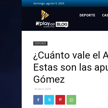
domingo, agosto 9, 2026
Wplay.co
DEPORTE
CA
DEPORTE
¿Cuánto vale el 
Estas son las ap
Gómez
18 abril, 2018