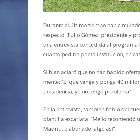
Durante el último tiempo han circulado
respecto, Tulio Gómez, presidente y pr
una entrevista concedida al programa 
cuánto pediría por la institución, en c
Si bien aclaró que no han habido ofert
mente: “El que venga y ponga 40 millon
presidencia, yo no tengo problema”.
En la entrevista, también habló del cue
plantilla escarlata: “Me lo recomendó 
Madrid, o abonado, algo así”.