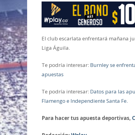
El club escarlata enfrentará mañana jue
Liga Águila.
Te podría interesar:
Burnley se enfrent
apuestas
Te podría interesar:
Datos para las apu
Flamengo e Independiente Santa Fe.
Para hacer tus apuesta deportivas,
C