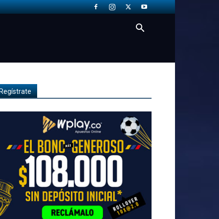
Regístrate