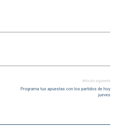
Artículo siguiente
Programa tus apuestas con los partidos de hoy
jueves