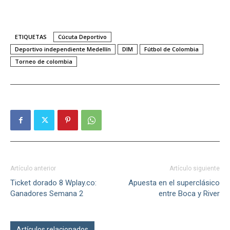
ETIQUETAS
Cúcuta Deportivo
Deportivo independiente Medellín
DIM
Fútbol de Colombia
Torneo de colombia
Artículo anterior
Artículo siguiente
Ticket dorado 8 Wplay.co:
Apuesta en el superclásico
Ganadores Semana 2
entre Boca y River
Artículos relacionados
Más del autor