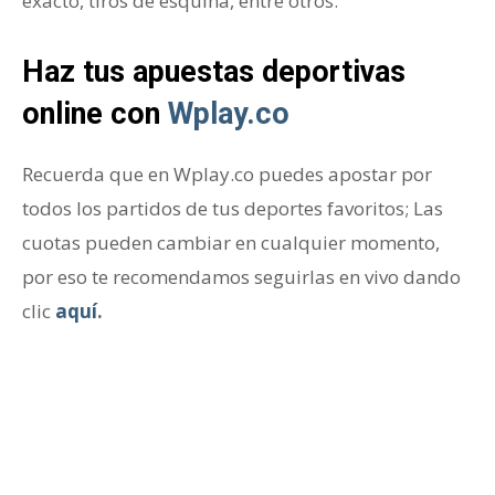
exacto, tiros de esquina, entre otros.
Haz tus apuestas deportivas
online con
Wplay.co
Recuerda que en Wplay.co puedes apostar por
todos los partidos de tus deportes favoritos; Las
cuotas pueden cambiar en cualquier momento,
por eso te recomendamos seguirlas en vivo dando
clic
aquí
.