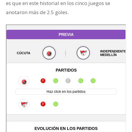
es que en este historial en los cinco juegos se
anotaron más de 2.5 goles.