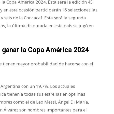
e la Copa América 2024. Esta será la edición 45
y en esta ocasión participarán 16 selecciones las
y seis de la Concacaf. Esta será la segunda
os, la última disputada en este país se jugó en
 a ganar la Copa América 2024
e tienen mayor probabilidad de hacerse con el
 Argentina con un 19.7%. Los actuales
 tienen a todas sus estrellas en óptimas
bres como el de Leo Messi, Ángel Di María,
ián Álvarez son nombres importantes para el