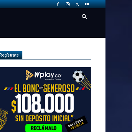
Regístrate