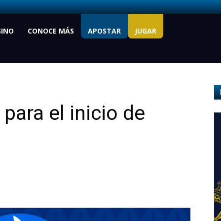
SINO
CONOCE MÁS
APOSTAR
JUGAR
para el inicio de