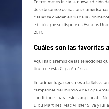
En tres meses inicia la nueva edición d
de este torneo de naciones americanas 
cuales se dividen en 10 de la Conmebol 
edición que se dispute en Estados Unid
2016.
Cuáles son las favoritas
Aquí hablaremos de las selecciones qu
título de esta Copa América.
En primer lugar tenemos a la Selección
campeones del mundo y de Copa América
condiciones para este campeonato. Nom
Dibu Martínez, Mac Allister Silva y Jul