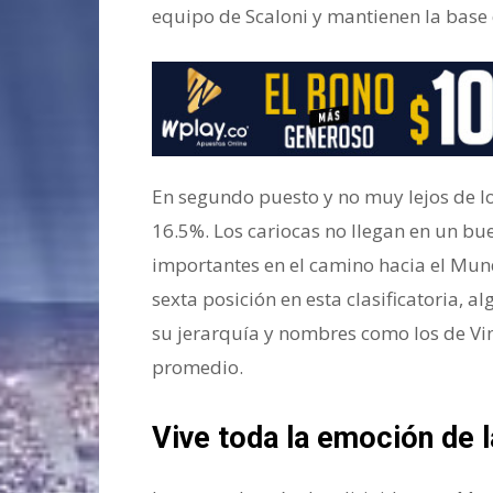
equipo de Scaloni y mantienen la base
En segundo puesto y no muy lejos de los
16.5%. Los cariocas no llegan en un b
importantes en el camino hacia el Mun
sexta posición en esta clasificatoria, 
su jerarquía y nombres como los de Vinic
promedio.
Vive toda la emoción de