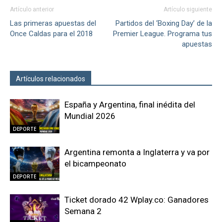
Artículo anterior
Artículo siguiente
Las primeras apuestas del
Partidos del ‘Boxing Day’ de la
Once Caldas para el 2018
Premier League. Programa tus
apuestas
Artículos relacionados
Más del autor
España y Argentina, final inédita del
Mundial 2026
DEPORTE
Argentina remonta a Inglaterra y va por
el bicampeonato
DEPORTE
Ticket dorado 42 Wplay.co: Ganadores
Semana 2