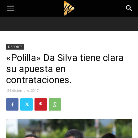
DEPORTE
«Polilla» Da Silva tiene clara
su apuesta en
contrataciones.
24 diciembre, 2017