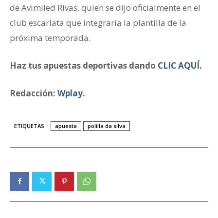
de Avimiled Rivas, quien se dijo oficialmente en el
club escarlata que integraría la plantilla de la
próxima temporada.
Haz tus apuestas deportivas dando
CLIC AQUÍ.
Redacción:
Wplay.
ETIQUETAS
apuesta
polilla da silva