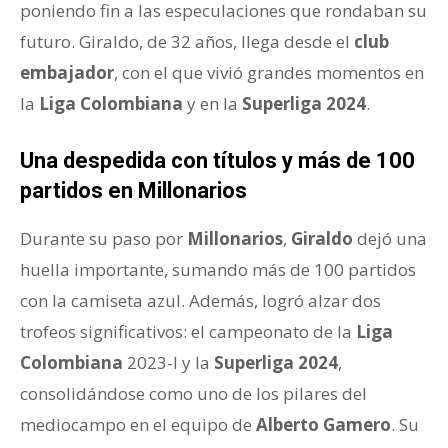
poniendo fin a las especulaciones que rondaban su
futuro. Giraldo, de 32 años, llega desde el
club
embajador
, con el que vivió grandes momentos en
la
Liga Colombiana
y en la
Superliga 2024
.
Una despedida con títulos y más de 100
partidos en Millonarios
Durante su paso por
Millonarios
,
Giraldo
dejó una
huella importante, sumando más de 100 partidos
con la camiseta azul. Además, logró alzar dos
trofeos significativos: el campeonato de la
Liga
Colombiana
2023-I y la
Superliga 2024
,
consolidándose como uno de los pilares del
mediocampo en el equipo de
Alberto Gamero
. Su