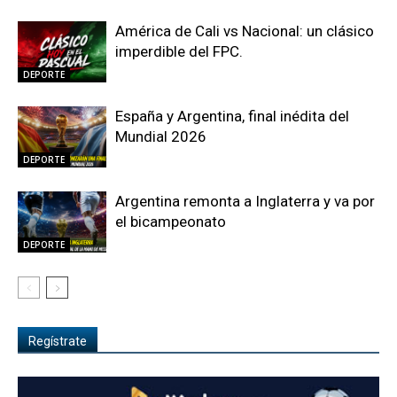
América de Cali vs Nacional: un clásico
imperdible del FPC.
DEPORTE
España y Argentina, final inédita del
Mundial 2026
DEPORTE
Argentina remonta a Inglaterra y va por
el bicampeonato
DEPORTE
Regístrate