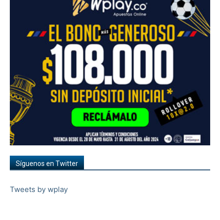
Síguenos en Twitter
Tweets by wplay