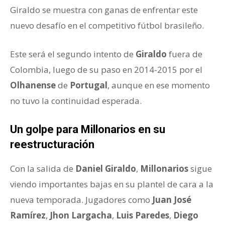
Giraldo se muestra con ganas de enfrentar este
nuevo desafío en el competitivo fútbol brasileño.
Este será el segundo intento de
Giraldo
fuera de
Colombia, luego de su paso en 2014-2015 por el
Olhanense
de
Portugal
, aunque en ese momento
no tuvo la continuidad esperada.
Un golpe para Millonarios en su
reestructuración
Con la salida de
Daniel Giraldo
,
Millonarios
sigue
viendo importantes bajas en su plantel de cara a la
nueva temporada. Jugadores como
Juan José
Ramírez
,
Jhon Largacha
,
Luis Paredes
,
Diego