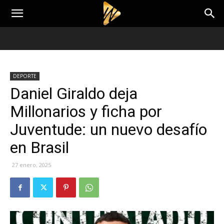
DEPORTE
Daniel Giraldo deja
Millonarios y ficha por
Juventude: un nuevo desafío
en Brasil
27 enero, 2025