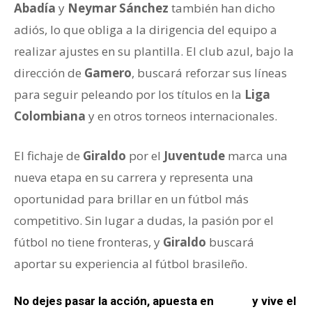
Abadía
y
Neymar Sánchez
también han dicho
adiós, lo que obliga a la dirigencia del equipo a
realizar ajustes en su plantilla. El club azul, bajo la
dirección de
Gamero
, buscará reforzar sus líneas
para seguir peleando por los títulos en la
Liga
Colombiana
y en otros torneos internacionales.
El fichaje de
Giraldo
por el
Juventude
marca una
nueva etapa en su carrera y representa una
oportunidad para brillar en un fútbol más
competitivo. Sin lugar a dudas, la pasión por el
fútbol no tiene fronteras, y
Giraldo
buscará
aportar su experiencia al fútbol brasileño.
No dejes pasar la acción, apuesta en
Wplay
y vive el