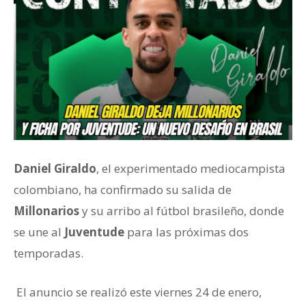
Daniel Giraldo
, el experimentado mediocampista
colombiano, ha confirmado su salida de
Millonarios
y su arribo al fútbol brasileño, donde
se une al
Juventude
para las próximas dos
temporadas.
El anuncio se realizó este viernes 24 de enero,