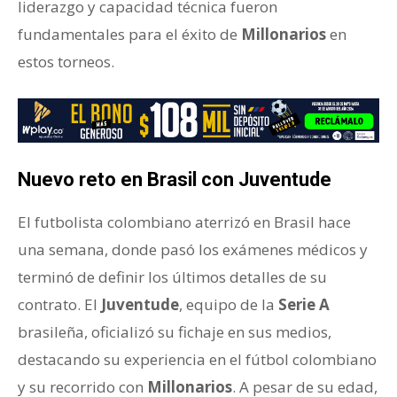
liderazgo y capacidad técnica fueron
fundamentales para el éxito de
Millonarios
en
estos torneos.
Nuevo reto en Brasil con Juventude
El futbolista colombiano aterrizó en Brasil hace
una semana, donde pasó los exámenes médicos y
terminó de definir los últimos detalles de su
contrato. El
Juventude
, equipo de la
Serie A
brasileña, oficializó su fichaje en sus medios,
destacando su experiencia en el fútbol colombiano
y su recorrido con
Millonarios
. A pesar de su edad,