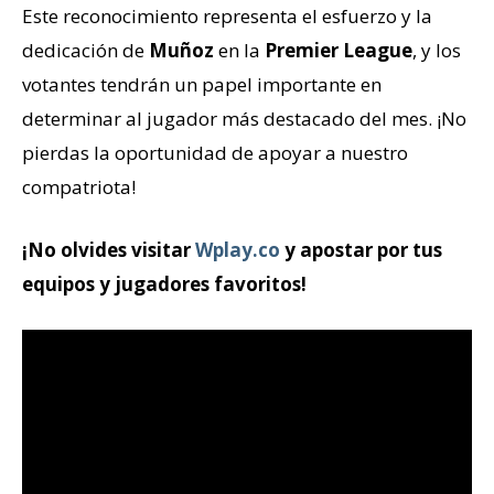
Este reconocimiento representa el esfuerzo y la
dedicación de
Muñoz
en la
Premier League
, y los
votantes tendrán un papel importante en
determinar al jugador más destacado del mes. ¡No
pierdas la oportunidad de apoyar a nuestro
compatriota!
¡No olvides visitar
Wplay.co
y apostar por tus
equipos y jugadores favoritos!