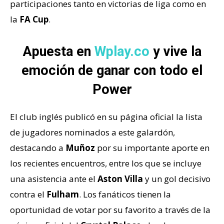
participaciones tanto en victorias de liga como en
la
FA Cup
.
Apuesta en
Wplay.co
y vive la
emoción de ganar con todo el
Power
El club inglés publicó en su página oficial la lista
de jugadores nominados a este galardón,
destacando a
Muñoz
por su importante aporte en
los recientes encuentros, entre los que se incluye
una asistencia ante el
Aston Villa
y un gol decisivo
contra el
Fulham
. Los fanáticos tienen la
oportunidad de votar por su favorito a través de la