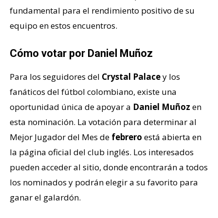
fundamental para el rendimiento positivo de su
equipo en estos encuentros.
Cómo votar por Daniel Muñoz
Para los seguidores del
Crystal Palace
y los
fanáticos del fútbol colombiano, existe una
oportunidad única de apoyar a
Daniel Muñoz
en
esta nominación. La votación para determinar al
Mejor Jugador del Mes de
febrero
está abierta en
la página oficial del club inglés. Los interesados
pueden acceder al sitio, donde encontrarán a todos
los nominados y podrán elegir a su favorito para
ganar el galardón.