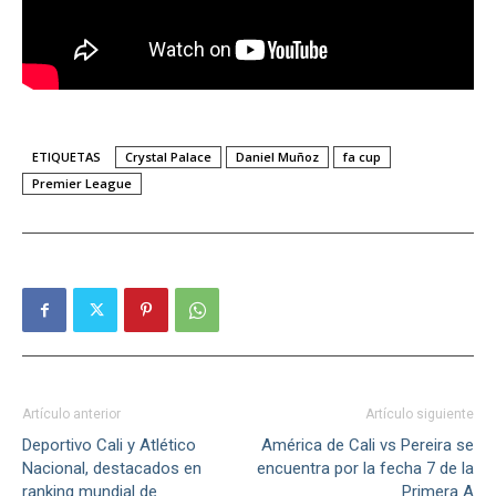
ETIQUETAS
Crystal Palace
Daniel Muñoz
fa cup
Premier League
Artículo anterior
Artículo siguiente
Deportivo Cali y Atlético
América de Cali vs Pereira se
Nacional, destacados en
encuentra por la fecha 7 de la
ranking mundial de
Primera A