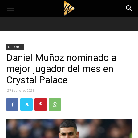
DEPORTE
Daniel Muñoz nominado a
mejor jugador del mes en
Crystal Palace
27 febrero, 2025