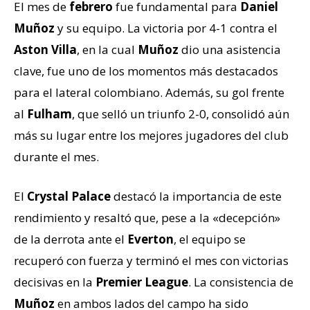
El mes de
febrero
fue fundamental para
Daniel
Muñoz
y su equipo. La victoria por 4-1 contra el
Aston Villa
, en la cual
Muñoz
dio una asistencia
clave, fue uno de los momentos más destacados
para el lateral colombiano. Además, su gol frente
al
Fulham
, que selló un triunfo 2-0, consolidó aún
más su lugar entre los mejores jugadores del club
durante el mes.
El
Crystal Palace
destacó la importancia de este
rendimiento y resaltó que, pese a la «decepción»
de la derrota ante el
Everton
, el equipo se
recuperó con fuerza y terminó el mes con victorias
decisivas en la
Premier League
. La consistencia de
Muñoz
en ambos lados del campo ha sido