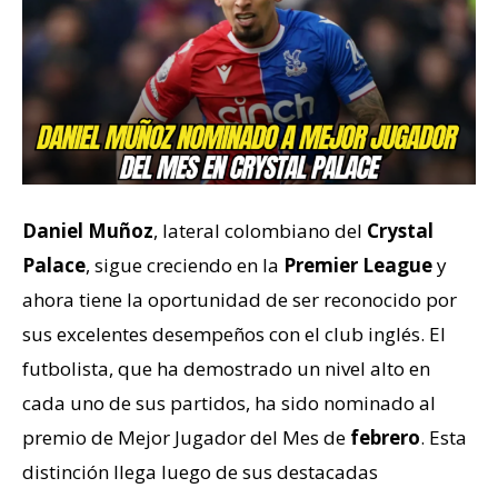
Daniel Muñoz
, lateral colombiano del
Crystal
Palace
, sigue creciendo en la
Premier League
y
ahora tiene la oportunidad de ser reconocido por
sus excelentes desempeños con el club inglés. El
futbolista, que ha demostrado un nivel alto en
cada uno de sus partidos, ha sido nominado al
premio de Mejor Jugador del Mes de
febrero
. Esta
distinción llega luego de sus destacadas