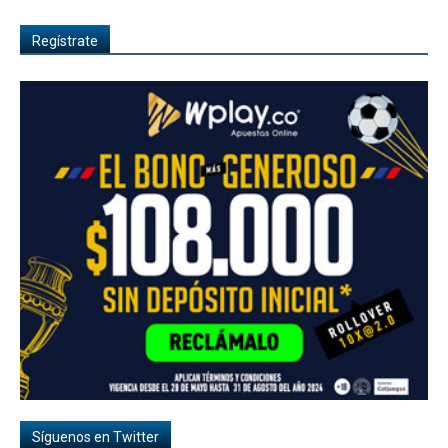
Regístrate
Síguenos en Twitter