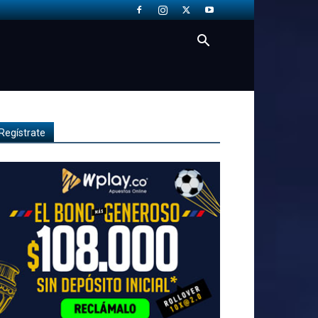
Regístrate