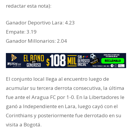
redactar esta nota):
Ganador ‎Deportivo Lara: 4.23
Empate: 3.19
Ganador Millonarios: 2.04
El conjunto local llega al encuentro luego de
acumular su tercera derrota consecutiva, la última
fue ante el Aragua FC por 1-0. En la Libertadores le
ganó a Independiente en Lara, luego cayó con el
Corinthians y posteriormente fue derrotado en su
visita a Bogotá.