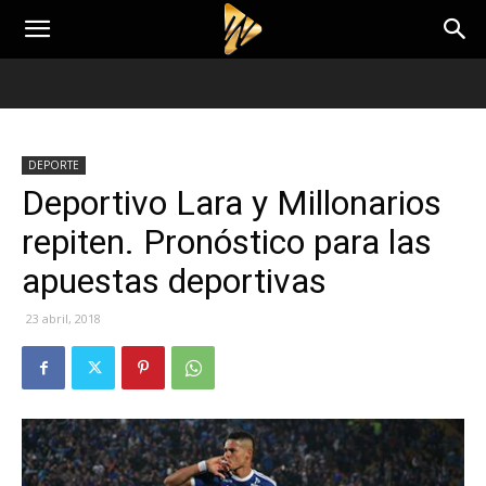
DEPORTE
Deportivo Lara y Millonarios
repiten. Pronóstico para las
apuestas deportivas
23 abril, 2018