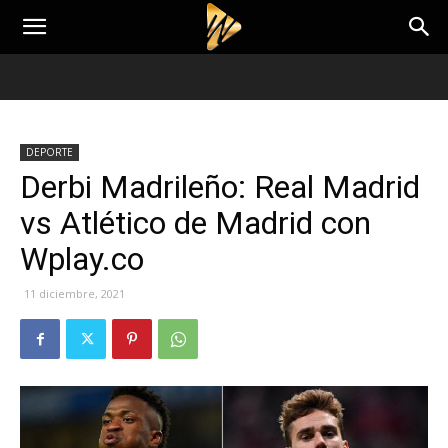
DEPORTE
Derbi Madrileño: Real Madrid
vs Atlético de Madrid con
Wplay.co
11 diciembre, 2021