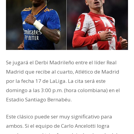
Se jugará el Derbi Madrileño entre el líder Real
Madrid que recibe al cuarto, Atlético de Madrid
por la fecha 17 de LaLiga. La cita será este
domingo a las 3:00 p.m. (hora colombiana) en el
Estadio Santiago Bernabéu.
Este clásico puede ser muy significativo para
ambos. Si el equipo de Carlo Ancelotti logra