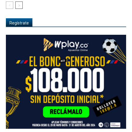
Regístrate