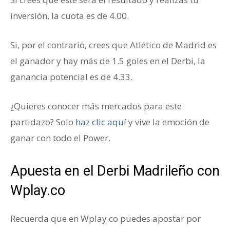
inversión, la cuota es de 4.00.
Derbi Madrileño
Si, por el contrario, crees que Atlético de Madrid es
el ganador y hay más de 1.5 goles en el Derbi, la
ganancia potencial es de 4.33.
¿Quieres conocer más mercados para este
partidazo? Solo
haz clic aquí
y vive la emoción de
ganar con todo el Power.
Derbi Madrileño
Apuesta en el Derbi Madrileño con
Wplay.co
Recuerda que en Wplay.co puedes apostar por