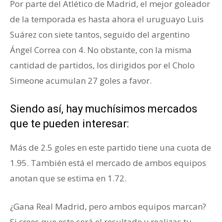
Por parte del Atlético de Madrid, el mejor goleador
de la temporada es hasta ahora el uruguayo Luis
Suárez con siete tantos, seguido del argentino
Ángel Correa con 4. No obstante, con la misma
cantidad de partidos, los dirigidos por el Cholo
Simeone acumulan 27 goles a favor.
Siendo así, hay muchísimos mercados
que te pueden interesar:
Más de 2.5 goles en este partido tiene una cuota de
1.95. También está el mercado de ambos equipos
anotan que se estima en 1.72.
¿Gana Real Madrid, pero ambos equipos marcan?
Si crees que este será el resultado y realizas tu