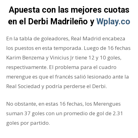
Apuesta con las mejores cuotas
en el Derbi Madrileño y
Wplay.co
En la tabla de goleadores, Real Madrid encabeza
los puestos en esta temporada. Luego de 16 fechas
Karim Benzema y Vinicius Jr tiene 12 y 10 goles,
respectivamente. El problema para el cuadro
merengue es que el francés salió lesionado ante la
Real Sociedad y podría perderse el Derbi.
No obstante, en estas 16 fechas, los Merengues
suman 37 goles con un promedio de gol de 2.31
goles por partido.
Derbi Madrileño