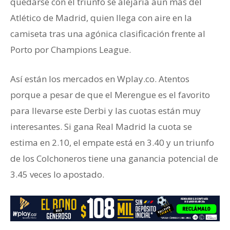
quedarse con el triunfo se alejaría aún más del
Atlético de Madrid, quien llega con aire en la
camiseta tras una agónica clasificación frente al
Porto por Champions League.
Así están los mercados en Wplay.co. Atentos
porque a pesar de que el Merengue es el favorito
para llevarse este Derbi y las cuotas están muy
interesantes. Si gana Real Madrid la cuota se
estima en 2.10, el empate está en 3.40 y un triunfo
de los Colchoneros tiene una ganancia potencial de
3.45 veces lo apostado.