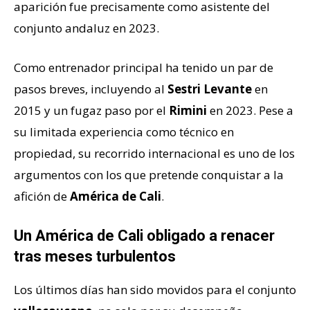
aparición fue precisamente como asistente del
conjunto andaluz en 2023.
Como entrenador principal ha tenido un par de
pasos breves, incluyendo al
Sestri Levante
en
2015 y un fugaz paso por el
Rimini
en 2023. Pese a
su limitada experiencia como técnico en
propiedad, su recorrido internacional es uno de los
argumentos con los que pretende conquistar a la
afición de
América de Cali
.
Un América de Cali obligado a renacer
tras meses turbulentos
Los últimos días han sido movidos para el conjunto