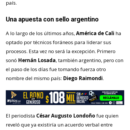
país.
Una apuesta con sello argentino
A lo largo de los últimos años,
América de Cali
ha
optado por técnicos foráneos para liderar sus
procesos. Esta vez no será la excepción. Primero
sonó
Hernán Losada
, también argentino, pero con
el paso de los días fue tomando fuerza otro
nombre del mismo país:
Diego Raimondi
.
El periodista
César Augusto Londoño
fue quien
reveló que ya existiría un acuerdo verbal entre