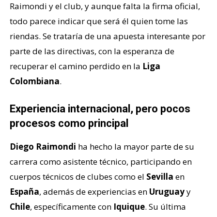
Raimondi y el club, y aunque falta la firma oficial,
todo parece indicar que será él quien tome las
riendas. Se trataría de una apuesta interesante por
parte de las directivas, con la esperanza de
recuperar el camino perdido en la
Liga
Colombiana
.
Experiencia internacional, pero pocos
procesos como principal
Diego Raimondi
ha hecho la mayor parte de su
carrera como asistente técnico, participando en
cuerpos técnicos de clubes como el
Sevilla
en
España
, además de experiencias en
Uruguay
y
Chile
, específicamente con
Iquique
. Su última