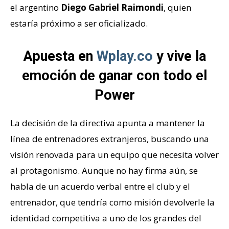
el argentino
Diego Gabriel Raimondi
, quien
estaría próximo a ser oficializado.
Apuesta en
Wplay.co
y vive la
emoción de ganar con todo el
Power
La decisión de la directiva apunta a mantener la
línea de entrenadores extranjeros, buscando una
visión renovada para un equipo que necesita volver
al protagonismo. Aunque no hay firma aún, se
habla de un acuerdo verbal entre el club y el
entrenador, que tendría como misión devolverle la
identidad competitiva a uno de los grandes del