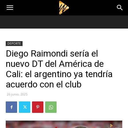
DEPORTE
Diego Raimondi sería el
nuevo DT del América de
Cali: el argentino ya tendría
acuerdo con el club
26 junio, 2025