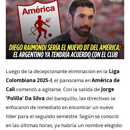
Luego de la decepcionante eliminación en la
Liga
Colombiana 2025-I
, el panorama en
América de
Cali
comenzó a agitarse. Con la salida de
Jorge
‘Polilla’ Da Silva
del banquillo, las directivas se
enfocaron de inmediato en encontrar un nuevo
líder para el segundo semestre. Según se conoció
en las últimas horas, ya habría un nombre elegido: