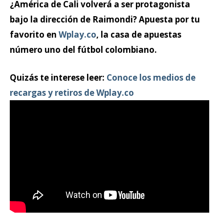
¿América de Cali volverá a ser protagonista
bajo la dirección de Raimondi? Apuesta por tu
favorito en
Wplay.co
, la casa de apuestas
número uno del fútbol colombiano.
Quizás te interese leer:
Conoce los medios de
recargas y retiros de Wplay.co