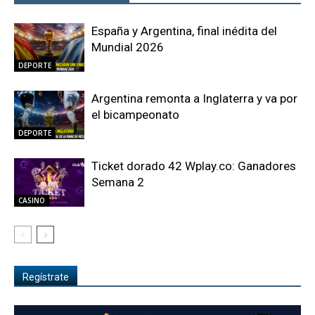
España y Argentina, final inédita del
Mundial 2026
DEPORTE
Argentina remonta a Inglaterra y va por
el bicampeonato
DEPORTE
Ticket dorado 42 Wplay.co: Ganadores
Semana 2
CASINO
Regístrate