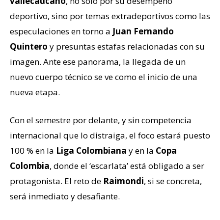
vallecaucano
, no solo por su desempeño
deportivo, sino por temas extradeportivos como las
especulaciones en torno a
Juan Fernando
Quintero
y presuntas estafas relacionadas con su
imagen. Ante ese panorama, la llegada de un
nuevo cuerpo técnico se ve como el inicio de una
nueva etapa.
Con el semestre por delante, y sin competencia
internacional que lo distraiga, el foco estará puesto
100 % en la
Liga Colombiana
y en la
Copa
Colombia
, donde el ‘escarlata’ está obligado a ser
protagonista. El reto de
Raimondi
, si se concreta,
será inmediato y desafiante.