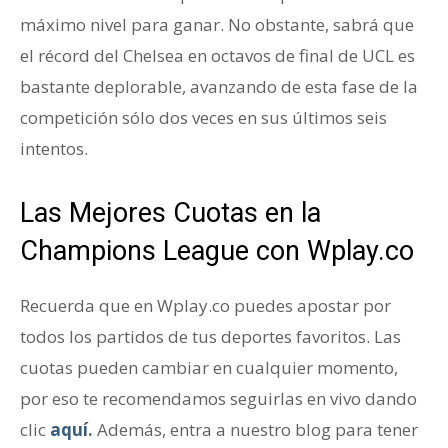
máximo nivel para ganar. No obstante, sabrá que
el récord del Chelsea en octavos de final de UCL es
bastante deplorable, avanzando de esta fase de la
competición sólo dos veces en sus últimos seis
intentos.
Las Mejores Cuotas en la
Champions League con Wplay.co
Recuerda que en Wplay.co puedes apostar por
todos los partidos de tus deportes favoritos. Las
cuotas pueden cambiar en cualquier momento,
por eso te recomendamos seguirlas en vivo dando
clic
aquí
.
Además, entra a nuestro blog para tener