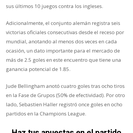
sus últimos 10 juegos contra los ingleses.
Adicionalmente, el conjunto alemán registra seis
victorias oficiales consecutivas desde el receso por
mundial, anotando al menos dos veces en cada
ocasión, un dato importante para el mercado de
más de 2.5 goles en este encuentro que tiene una
ganancia potencial de 1.85.
Jude Bellingham anotó cuatro goles tras ocho tiros
en la Fase de Grupos (50% de efectividad). Por otro
lado, Sebastien Haller registró once goles en ocho
partidos en la Champions League.
Haz tus apuestas en el partido