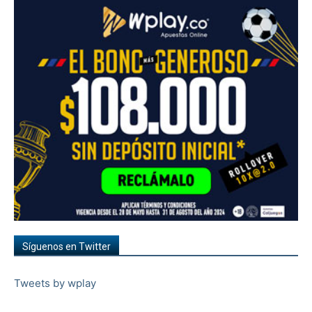
Síguenos en Twitter
Tweets by wplay