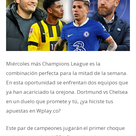
Miércoles más Champions League es la
combinación perfecta para la mitad de la semana.
En esta oportunidad se enfrentan dos equipos que
ya han acariciado la orejona. Dortmund vs Chelsea
en un duelo que promete y tú, ¿ya hiciste tus
apuestas en Wplay.co?
Este par de campeones jugarán el primer choque