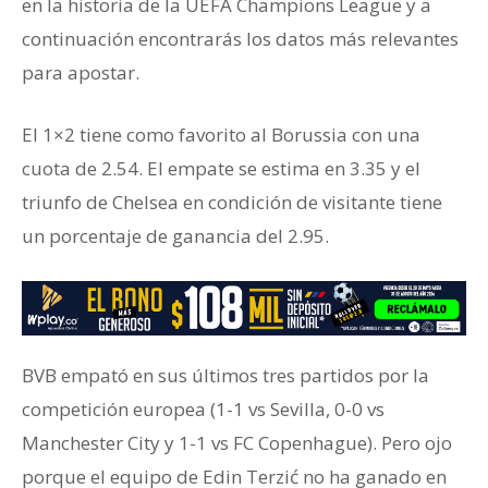
en la historia de la UEFA Champions League y a
continuación encontrarás los datos más relevantes
para apostar.
El 1×2 tiene como favorito al Borussia con una
cuota de 2.54. El empate se estima en 3.35 y el
triunfo de Chelsea en condición de visitante tiene
un porcentaje de ganancia del 2.95.
BVB empató en sus últimos tres partidos por la
competición europea (1-1 vs Sevilla, 0-0 vs
Manchester City y 1-1 vs FC Copenhague). Pero ojo
porque el equipo de Edin Terzić no ha ganado en