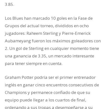
3.85.
Los Blues han marcado 10 goles en la Fase de
Grupos del actual torneo, divididos en ocho
jugadores: Raheem Sterling y Pierre-Emerick
Aubameyang fueron los máximos goleadores con
2. Un gol de Sterling en cualquier momento tiene
una ganancia de 3.35, un mercado interesante
para tener siempre en cuenta.
Graham Potter podría ser el primer entrenador
inglés en ganar cinco encuentros consecutivos de
Champions y permanece confiado de que su
equipo puede llegar a los cuartos de final,
ordenando a sus tropas a desempeñarse a su