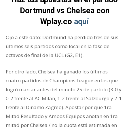
Dortmund vs Chelsea con
Wplay.co
aquí
Ojo a este dato: Dortmund ha perdido tres de sus
últimos seis partidos como local en la fase de
octavos de final de la UCL (G2, E1).
Por otro lado, Chelsea ha ganado los últimos
cuatro partidos de Champions League en los que
logró marcar antes del minuto 25 de partido (3-0 y
0-2 frente al AC Milan, 1-2 frente al Salzburgo y 2-1
frente al Dinamo Zagreb). Apostar por que 1ra
Mitad Resultado y Ambos Equipos anotan en 1ra
mitad por Chelsea / no la cuota está estimada en