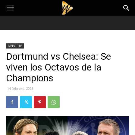
DEPORTE
Dortmund vs Chelsea: Se
viven los Octavos de la
Champions
14 febrero, 2023