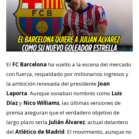
El
FC Barcelona
ha vuelto a la escena del mercado
con fuerza, respaldado por millonarios ingresos y
la ambición renovada del presidente
Joan
Laporta
. Aunque sonaban nombres como
Luis
Díaz
y
Nico Williams
, las últimas versiones de
prensa aseguran que el verdadero objetivo de
largo plazo sería
Julián Álvarez
, actual delantero
del
Atlético de Madrid
. El movimiento, aunque no