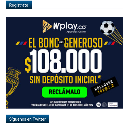
Regístrate
Síguenos en Twitter