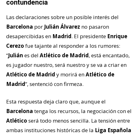
contundencia
Las declaraciones sobre un posible interés del
Barcelona
por
Julián Álvarez
no pasaron
desapercibidas en
Madrid
. El presidente
Enrique
Cerezo
fue tajante al responder a los rumores:
“
Julián
es del
Atlético de Madrid
, está encantado,
es jugador nuestro, será nuestro y se va a criar en
Atlético de Madrid
y morirá en
Atlético de
Madrid
”, sentenció con firmeza.
Esta respuesta deja claro que, aunque el
Barcelona
tenga los recursos, la negociación con el
Atlético
será todo menos sencilla. La tensión entre
ambas instituciones históricas de la
Liga Española