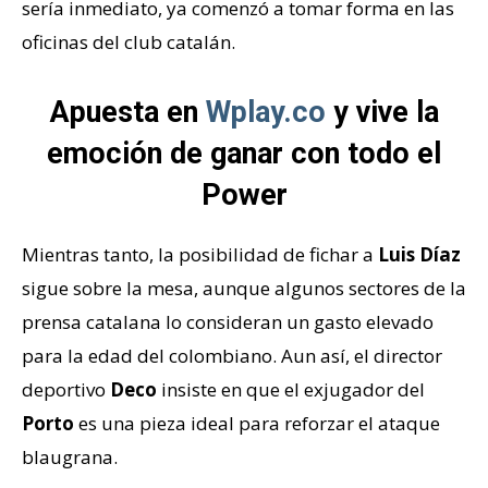
sería inmediato, ya comenzó a tomar forma en las
oficinas del club catalán.
Apuesta en
Wplay.co
y vive la
emoción de ganar con todo el
Power
Mientras tanto, la posibilidad de fichar a
Luis Díaz
sigue sobre la mesa, aunque algunos sectores de la
prensa catalana lo consideran un gasto elevado
para la edad del colombiano. Aun así, el director
deportivo
Deco
insiste en que el exjugador del
Porto
es una pieza ideal para reforzar el ataque
blaugrana.