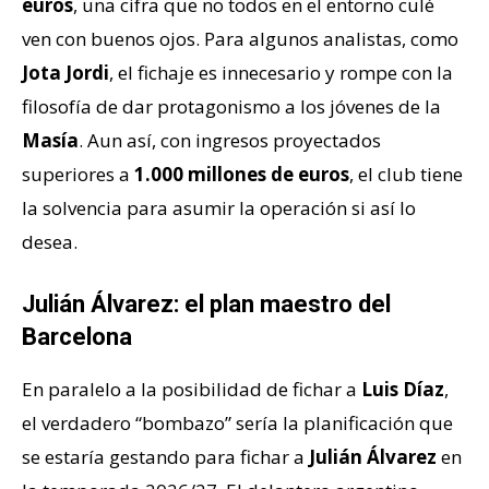
euros
, una cifra que no todos en el entorno culé
ven con buenos ojos. Para algunos analistas, como
Jota Jordi
, el fichaje es innecesario y rompe con la
filosofía de dar protagonismo a los jóvenes de la
Masía
. Aun así, con ingresos proyectados
superiores a
1.000 millones de euros
, el club tiene
la solvencia para asumir la operación si así lo
desea.
Julián Álvarez: el plan maestro del
Barcelona
En paralelo a la posibilidad de fichar a
Luis Díaz
,
el verdadero “bombazo” sería la planificación que
se estaría gestando para fichar a
Julián Álvarez
en