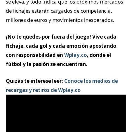
se eleva, y todo indica que los próximos mercados
de fichajes estarán cargados de competencia,
millones de euros y movimientos inesperados.
¡No te quedes por fuera del juego! Vive cada
fichaje, cada gol y cada emoción apostando
con responsabilidad en
Wplay.co
, donde el
fútbol y la pasión se encuentran.
Quizás te interese leer:
Conoce los medios de
recargas y retiros de Wplay.co