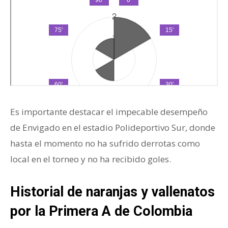
Es importante destacar el impecable desempeño
de Envigado en el estadio Polideportivo Sur, donde
hasta el momento no ha sufrido derrotas como
local en el torneo y no ha recibido goles.
Historial de naranjas y vallenatos
por la Primera A de Colombia