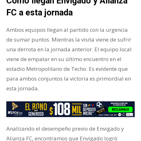
Cómo llegan Envigado y Alianza
FC a esta jornada
Ambos equipos llegan al partido con la urgencia
de sumar puntos. Mientras la visita viene de sufrir
una derrota en la jornada anterior. El equipo local
viene de empatar en su último encuentro en el
estadio Metropolitano de Techo. Es evidente que
para ambos conjuntos la victoria es primordial en
esta jornada.
Analizando el desempeño previo de Envigado y
Alianza FC, encontramos que Envigado logró