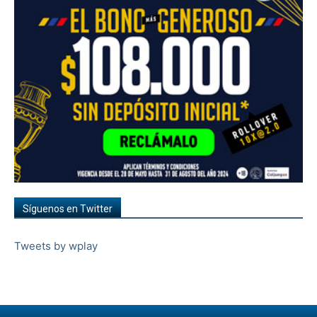
Síguenos en Twitter
Tweets by wplay