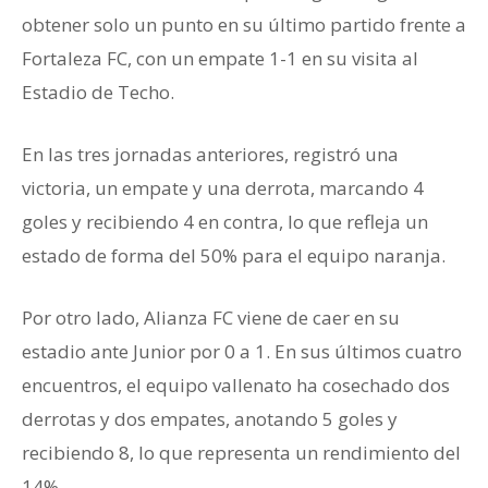
obtener solo un punto en su último partido frente a
Fortaleza FC, con un empate 1-1 en su visita al
Estadio de Techo.
En las tres jornadas anteriores, registró una
victoria, un empate y una derrota, marcando 4
goles y recibiendo 4 en contra, lo que refleja un
estado de forma del 50% para el equipo naranja.
Por otro lado, Alianza FC viene de caer en su
estadio ante Junior por 0 a 1. En sus últimos cuatro
encuentros, el equipo vallenato ha cosechado dos
derrotas y dos empates, anotando 5 goles y
recibiendo 8, lo que representa un rendimiento del
14%.