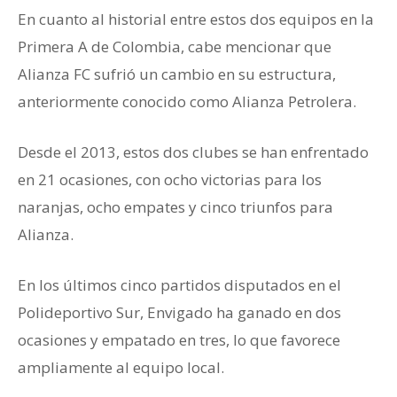
En cuanto al historial entre estos dos equipos en la
Primera A de Colombia, cabe mencionar que
Alianza FC sufrió un cambio en su estructura,
anteriormente conocido como Alianza Petrolera.
Desde el 2013, estos dos clubes se han enfrentado
en 21 ocasiones, con ocho victorias para los
naranjas, ocho empates y cinco triunfos para
Alianza.
En los últimos cinco partidos disputados en el
Polideportivo Sur, Envigado ha ganado en dos
ocasiones y empatado en tres, lo que favorece
ampliamente al equipo local.