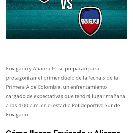
Envigado y Alianza FC se preparan para
protagonizar el primer duelo de la fecha 5 de la
Primera A de Colombia, un enfrentamiento
cargado de expectativas que tendrá lugar mañana
a las 4:00 p.m. en el estadio Polideportivo Sur de
Envigado.