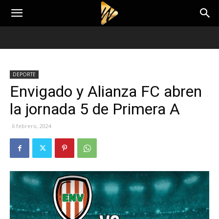
DEPORTE
Envigado y Alianza FC abren
la jornada 5 de Primera A
6 febrero, 2024