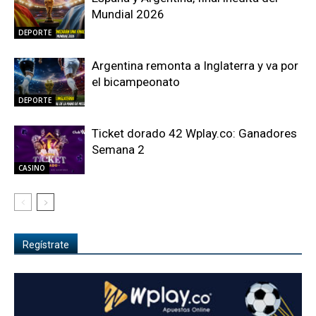
Mundial 2026
DEPORTE
Argentina remonta a Inglaterra y va por
el bicampeonato
DEPORTE
Ticket dorado 42 Wplay.co: Ganadores
Semana 2
CASINO
Regístrate