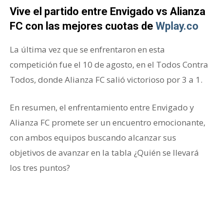
Vive el partido entre Envigado vs Alianza
FC con las mejores cuotas de
Wplay.co
La última vez que se enfrentaron en esta
competición fue el 10 de agosto, en el Todos Contra
Todos, donde Alianza FC salió victorioso por 3 a 1.
En resumen, el enfrentamiento entre Envigado y
Alianza FC promete ser un encuentro emocionante,
con ambos equipos buscando alcanzar sus
objetivos de avanzar en la tabla ¿Quién se llevará
los tres puntos?