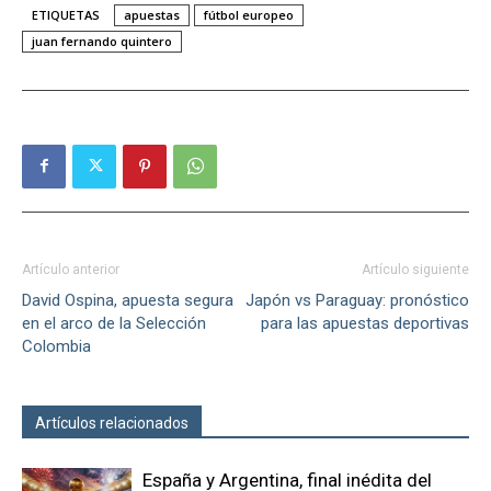
ETIQUETAS
apuestas
fútbol europeo
juan fernando quintero
Artículo anterior
Artículo siguiente
David Ospina, apuesta segura
Japón vs Paraguay: pronóstico
en el arco de la Selección
para las apuestas deportivas
Colombia
Artículos relacionados
Más del autor
España y Argentina, final inédita del