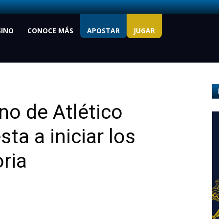
SINO
CONOCE MÁS
APOSTAR
JUGAR
no de Atlético
sta a iniciar los
oria