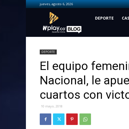
jueves, agosto 6, 2026
Wplay.co
DEPORTE
CA
DEPORTE
El equipo femeni
Nacional, le apue
cuartos con vict
10 mayo, 2018