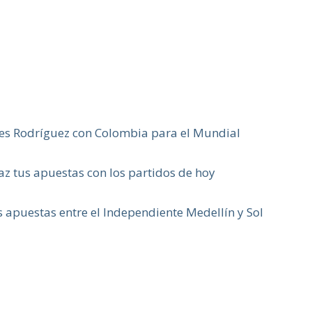
es Rodríguez con Colombia para el Mundial
az tus apuestas con los partidos de hoy
s apuestas entre el Independiente Medellín y Sol