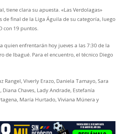
al, tiene clara su apuesta. «Las Verdolagas»
s de final de la Liga Águila de su categoría, luego
D con 19 puntos.
 a quien enfrentarán hoy jueves a las 7:30 de la
o de Ibagué. Para el encuentro, el técnico Diego
uz Rangel, Viverly Erazo, Daniela Tamayo, Sara
, Diana Chaves, Lady Andrade, Estefanía
rtagena, María Hurtado, Viviana Múnera y