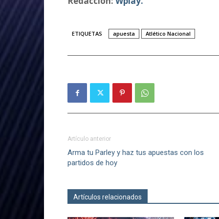
Redacción:
Wplay.
ETIQUETAS
apuesta
Atlético Nacional
Artículo anterior
Arma tu Parley y haz tus apuestas con los
partidos de hoy
Artículos relacionados
Más del autor