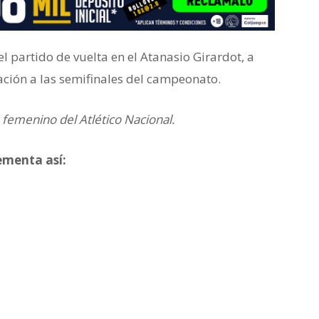
 partido de vuelta en el Atanasio Girardot, a
cación a las semifinales del campeonato.
 femenino del Atlético Nacional.
ementa así: