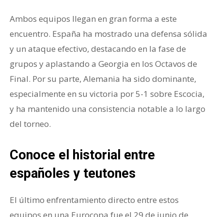
Ambos equipos llegan en gran forma a este
encuentro. España ha mostrado una defensa sólida
y un ataque efectivo, destacando en la fase de
grupos y aplastando a Georgia en los Octavos de
Final. Por su parte, Alemania ha sido dominante,
especialmente en su victoria por 5-1 sobre Escocia,
y ha mantenido una consistencia notable a lo largo
del torneo.
Conoce el historial entre
españoles y teutones
El último enfrentamiento directo entre estos
equipos en una Eurocopa fue el 29 de junio de