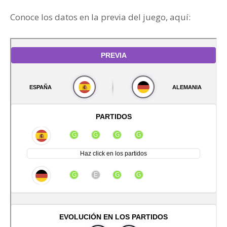
Conoce los datos en la previa del juego, aquí: