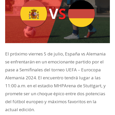
El próximo viernes 5 de julio, España vs Alemania
se enfrentarán en un emocionante partido por el
pase a Semifinales del torneo UEFA – Eurocopa
Alemania 2024. El encuentro tendrá lugar a las
11:00 a.m. en el estadio MHPArena de Stuttgart, y
promete ser un choque épico entre dos potencias
del fútbol europeo y máximos favoritos en la
actual edición.