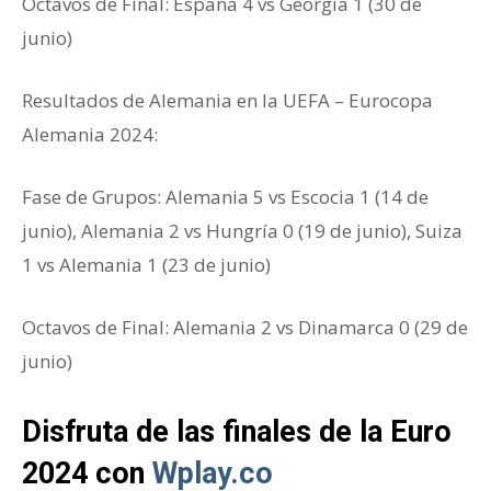
Octavos de Final: España 4 vs Georgia 1 (30 de
junio)
Resultados de Alemania en la UEFA – Eurocopa
Alemania 2024:
Fase de Grupos: Alemania 5 vs Escocia 1 (14 de
junio),
Alemania 2 vs Hungría 0 (19 de junio),
Suiza
1 vs Alemania 1 (23 de junio)
Octavos de Final: Alemania 2 vs Dinamarca 0 (29 de
junio)
Disfruta de las finales de la Euro
2024 con
Wplay.co