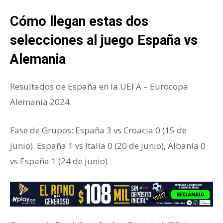
Cómo llegan estas dos
selecciones al juego España vs
Alemania
Resultados de España en la UEFA – Eurocopa
Alemania 2024:
Fase de Grupos: España 3 vs Croacia 0 (15 de
junio).
España 1 vs Italia 0 (20 de junio),
Albania 0
vs España 1 (24 de junio)