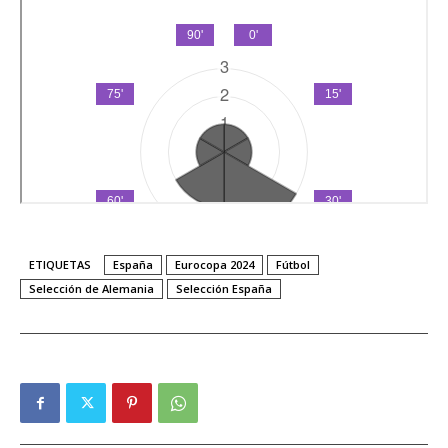
ETIQUETAS
España
Eurocopa 2024
Fútbol
Selección de Alemania
Selección España