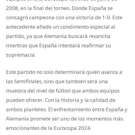
2008, en la final del torneo. Donde España se
consagró campeona con una victoria de 1-0. Este
antecedente añade un condimento especial al
partido, ya que Alemania buscará revancha
mientras que España intentará reafirmar su
supremacía.
Este partido no solo determinará quién avanza a
las Semifinales, sino que también será una
muestra del nivel de fútbol que ambos equipos
pueden ofrecer. Con la historia y la calidad de
ambos planteles. El enfrentamiento entre España y
Alemania promete ser uno de los momentos más
emocionantes de la Eurocopa 2024.