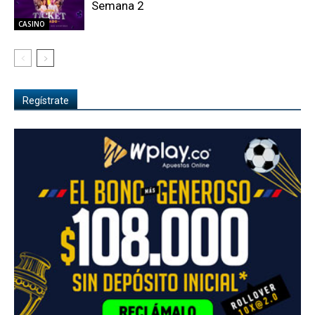
Semana 2
CASINO
Regístrate