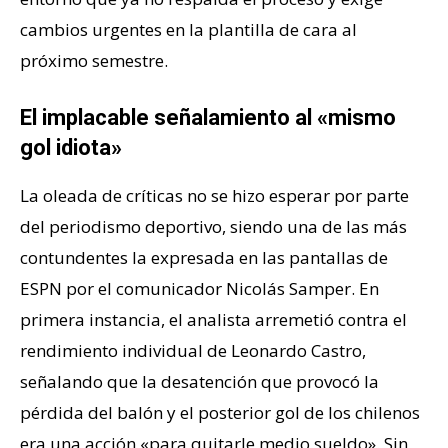
cambios urgentes en la plantilla de cara al
próximo semestre.
El implacable señalamiento al «mismo
gol idiota»
La oleada de críticas no se hizo esperar por parte
del periodismo deportivo, siendo una de las más
contundentes la expresada en las pantallas de
ESPN por el comunicador Nicolás Samper. En
primera instancia, el analista arremetió contra el
rendimiento individual de Leonardo Castro,
señalando que la desatención que provocó la
pérdida del balón y el posterior gol de los chilenos
era una acción «para quitarle medio sueldo». Sin