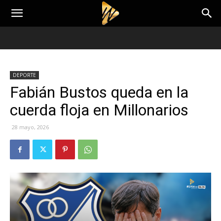
DEPORTE
Fabián Bustos queda en la
cuerda floja en Millonarios
28 mayo, 2026