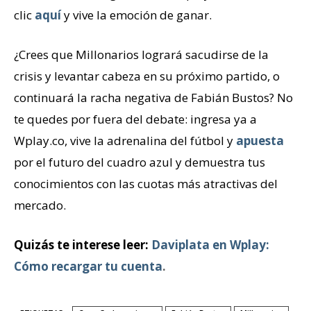
clic
aquí
y vive la emoción de ganar.
¿Crees que Millonarios logrará sacudirse de la
crisis y levantar cabeza en su próximo partido, o
continuará la racha negativa de Fabián Bustos? No
te quedes por fuera del debate: ingresa ya a
Wplay.co, vive la adrenalina del fútbol y
apuesta
por el futuro del cuadro azul y demuestra tus
conocimientos con las cuotas más atractivas del
mercado.
Quizás te interese leer:
Daviplata en Wplay:
Cómo recargar tu cuenta
.