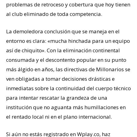
problemas de retroceso y cobertura que hoy tienen
al club eliminado de toda competencia.
La demoledora conclusión que se maneja en el
entorno es clara: «mucha hinchada para un equipo
así de chiquito». Con la eliminación continental
consumada y el descontento popular en su punto
más álgido en años, las directivas de Millonarios se
ven obligadas a tomar decisiones drásticas e
inmediatas sobre la continuidad del cuerpo técnico
para intentar rescatar la grandeza de una
institución que no aguanta más humillaciones en
el rentado local ni en el plano internacional.
Si aún no estás registrado en Wplay.co, haz