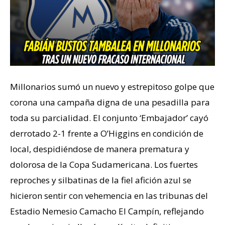
Millonarios sumó un nuevo y estrepitoso golpe que
corona una campaña digna de una pesadilla para
toda su parcialidad. El conjunto ‘Embajador’ cayó
derrotado 2-1 frente a O’Higgins en condición de
local, despidiéndose de manera prematura y
dolorosa de la Copa Sudamericana. Los fuertes
reproches y silbatinas de la fiel afición azul se
hicieron sentir con vehemencia en las tribunas del
Estadio Nemesio Camacho El Campín, reflejando