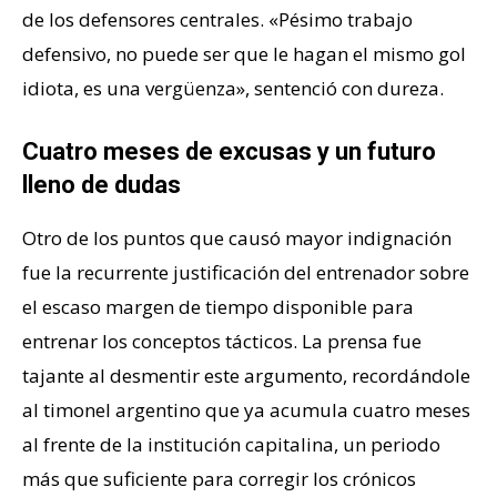
de los defensores centrales. «Pésimo trabajo
defensivo, no puede ser que le hagan el mismo gol
idiota, es una vergüenza», sentenció con dureza.
Cuatro meses de excusas y un futuro
lleno de dudas
Otro de los puntos que causó mayor indignación
fue la recurrente justificación del entrenador sobre
el escaso margen de tiempo disponible para
entrenar los conceptos tácticos. La prensa fue
tajante al desmentir este argumento, recordándole
al timonel argentino que ya acumula cuatro meses
al frente de la institución capitalina, un periodo
más que suficiente para corregir los crónicos