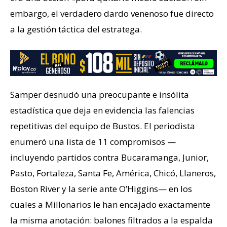
embargo, el verdadero dardo venenoso fue directo
a la gestión táctica del estratega.
Samper desnudó una preocupante e insólita
estadística que deja en evidencia las falencias
repetitivas del equipo de Bustos. El periodista
enumeró una lista de 11 compromisos —
incluyendo partidos contra Bucaramanga, Junior,
Pasto, Fortaleza, Santa Fe, América, Chicó, Llaneros,
Boston River y la serie ante O’Higgins— en los
cuales a Millonarios le han encajado exactamente
la misma anotación: balones filtrados a la espalda