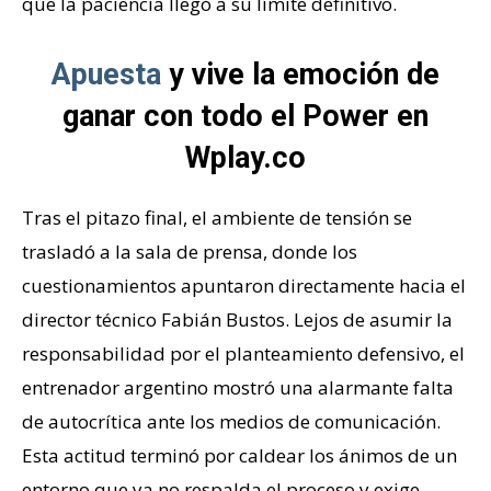
que la paciencia llegó a su límite definitivo.
Apuesta
y vive la emoción de
ganar con todo el Power en
Wplay.co
Tras el pitazo final, el ambiente de tensión se
trasladó a la sala de prensa, donde los
cuestionamientos apuntaron directamente hacia el
director técnico Fabián Bustos. Lejos de asumir la
responsabilidad por el planteamiento defensivo, el
entrenador argentino mostró una alarmante falta
de autocrítica ante los medios de comunicación.
Esta actitud terminó por caldear los ánimos de un
entorno que ya no respalda el proceso y exige