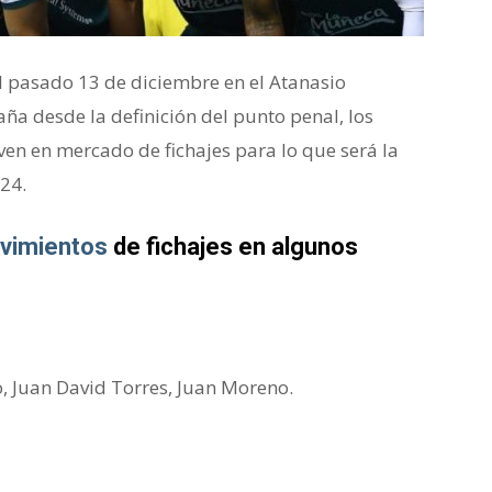
el pasado 13 de diciembre en el Atanasio
ña desde la definición del punto penal, los
en en mercado de fichajes para lo que será la
24.
vimientos
de fichajes en algunos
, Juan David Torres, Juan Moreno.