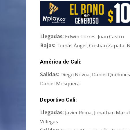
Llegadas:
Edwin Torres, Joan Castro
Bajas:
Tomás Ángel, Cristian Zapata, N
América de Cali:
Salidas:
Diego Novoa, Daniel Quiñones,
Daniel Mosquera.
Deportivo Cali:
Llegadas:
Javier Reina, Jonathan Maru
Villegas