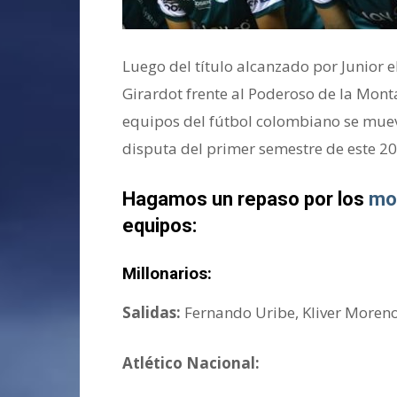
Luego del título alcanzado por Junior 
Girardot frente al Poderoso de la Monta
equipos del fútbol colombiano se muev
disputa del primer semestre de este 20
Hagamos un repaso por los
mo
equipos:
Millonarios:
Salidas:
Fernando Uribe, Kliver Moreno
Atlético Nacional: