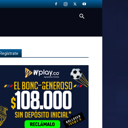
Regístrate