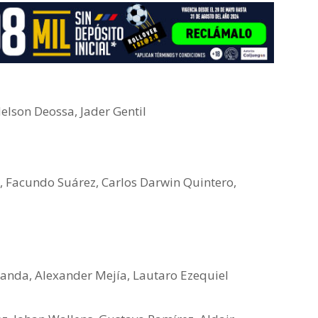
elson Deossa, Jader Gentil
 Facundo Suárez, Carlos Darwin Quintero,
landa, Alexander Mejía, Lautaro Ezequiel