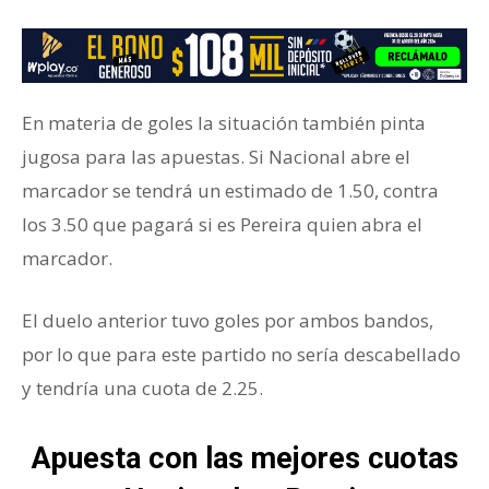
En materia de goles la situación también pinta
jugosa para las apuestas. Si Nacional abre el
marcador se tendrá un estimado de 1.50, contra
los 3.50 que pagará si es Pereira quien abra el
marcador.
El duelo anterior tuvo goles por ambos bandos,
por lo que para este partido no sería descabellado
y tendría una cuota de 2.25.
Apuesta con las mejores cuotas