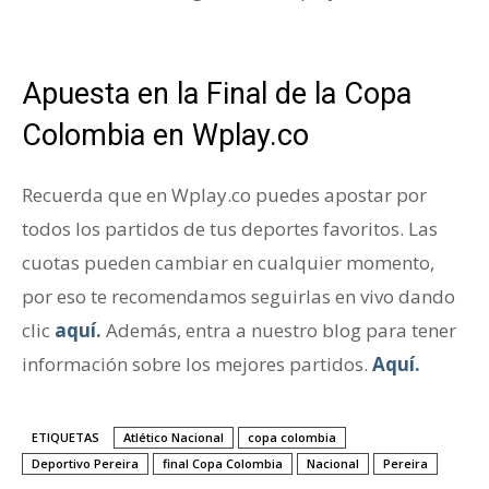
Copa Colombia
Apuesta en la Final de la Copa
Colombia en Wplay.co
Recuerda que en Wplay.co puedes apostar por
todos los partidos de tus deportes favoritos. Las
cuotas pueden cambiar en cualquier momento,
por eso te recomendamos seguirlas en vivo dando
clic
aquí
.
Además, entra a nuestro blog para tener
información sobre los mejores partidos.
Aquí.
ETIQUETAS
Atlético Nacional
copa colombia
Deportivo Pereira
final Copa Colombia
Nacional
Pereira