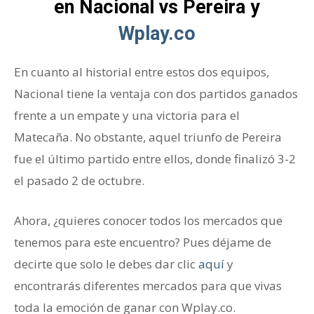
en Nacional vs Pereira y
Wplay.co
En cuanto al historial entre estos dos equipos,
Nacional tiene la ventaja con dos partidos ganados
frente a un empate y una victoria para el
Matecaña. No obstante, aquel triunfo de Pereira
fue el último partido entre ellos, donde finalizó 3-2
el pasado 2 de octubre.
Ahora, ¿quieres conocer todos los mercados que
tenemos para este encuentro? Pues déjame de
decirte que solo le debes dar clic
aquí
y
encontrarás diferentes mercados para que vivas
toda la emoción de ganar con Wplay.co.
Final de la