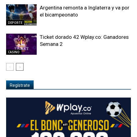
Argentina remonta a Inglaterra y va por
el bicampeonato
DEPORTE
Ticket dorado 42 Wplay.co: Ganadores
Semana 2
CASINO
Regístrate