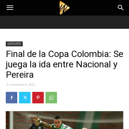
DEPORTE
Final de la Copa Colombia: Se
juega la ida entre Nacional y
Pereira
9 noviembre, 2021