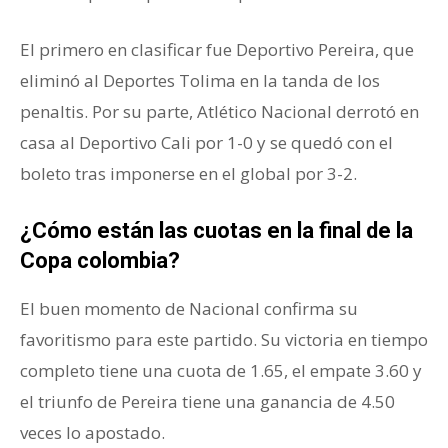
El primero en clasificar fue Deportivo Pereira, que
eliminó al Deportes Tolima en la tanda de los
penaltis. Por su parte, Atlético Nacional derrotó en
casa al Deportivo Cali por 1-0 y se quedó con el
boleto tras imponerse en el global por 3-2.
¿Cómo están las cuotas en la final de la
Copa colombia?
El buen momento de Nacional confirma su
favoritismo para este partido. Su victoria en tiempo
completo tiene una cuota de 1.65, el empate 3.60 y
el triunfo de Pereira tiene una ganancia de 4.50
veces lo apostado.