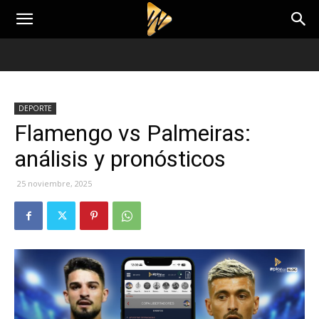
DEPORTE
Flamengo vs Palmeiras:
análisis y pronósticos
25 noviembre, 2025