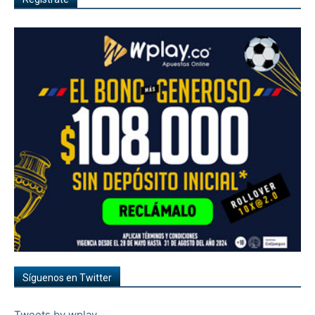
Síguenos en Twitter
Tweets by wplay