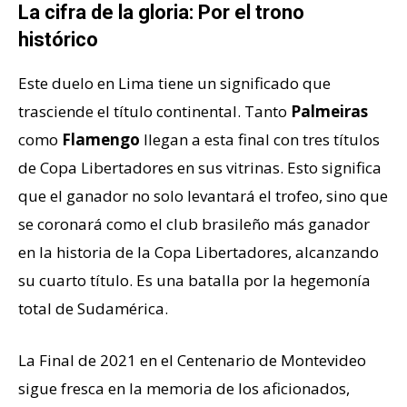
La cifra de la gloria: Por el trono
histórico
Este duelo en Lima tiene un significado que
trasciende el título continental. Tanto
Palmeiras
como
Flamengo
llegan a esta final con tres títulos
de Copa Libertadores en sus vitrinas. Esto significa
que el ganador no solo levantará el trofeo, sino que
se coronará como el club brasileño más ganador
en la historia de la Copa Libertadores, alcanzando
su cuarto título. Es una batalla por la hegemonía
total de Sudamérica.
La Final de 2021 en el Centenario de Montevideo
sigue fresca en la memoria de los aficionados,