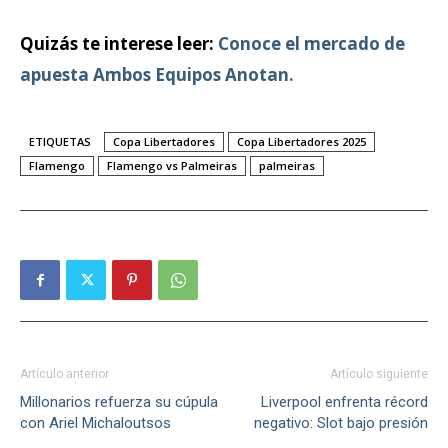
Quizás te interese leer:
Conoce el mercado de
apuesta Ambos Equipos Anotan
.
ETIQUETAS
Copa Libertadores
Copa Libertadores 2025
Flamengo
Flamengo vs Palmeiras
palmeiras
Artículo anterior
Artículo siguiente
Millonarios refuerza su cúpula
Liverpool enfrenta récord
con Ariel Michaloutsos
negativo: Slot bajo presión