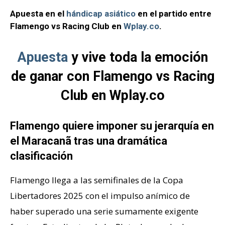
Apuesta en el
hándicap asiático
en el partido entre
Flamengo vs Racing Club en
Wplay.co
.
Apuesta
y v
ive toda la emoción
de ganar con Flamengo vs Racing
Club en Wplay.co
Flamengo quiere imponer su jerarquía en
el Maracanã tras una dramática
clasificación
Flamengo llega a las semifinales de la Copa
Libertadores 2025 con el impulso anímico de
haber superado una serie sumamente exigente