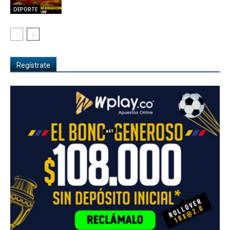
DEPORTE
Regístrate