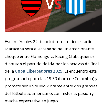
Este miércoles 22 de octubre, el mítico estadio
Maracanã será el escenario de un emocionante
choque entre Flamengo vs Racing Club, quienes
disputan el partido de ida por los octavos de final
de la
Copa Libertadores 2025
. El encuentro está
programado para las 19:30 (hora de Colombia) y
promete ser un duelo vibrante entre dos grandes
del fútbol sudamericano, con historia, pasión y
mucha expectativa en juego.