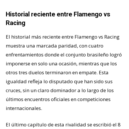
Historial reciente entre Flamengo vs
Racing
El historial más reciente entre Flamengo vs Racing
muestra una marcada paridad, con cuatro
enfrentamientos donde el conjunto brasileño logró
imponerse en solo una ocasión, mientras que los
otros tres duelos terminaron en empate. Esta
igualdad refleja lo disputado que han sido sus
cruces, sin un claro dominador a lo largo de los
últimos encuentros oficiales en competiciones
internacionales.
El último capítulo de esta rivalidad se escribió el 8