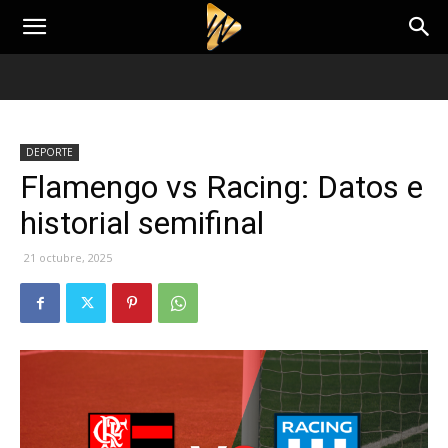
DEPORTE
Flamengo vs Racing: Datos e
historial semifinal
21 octubre, 2025