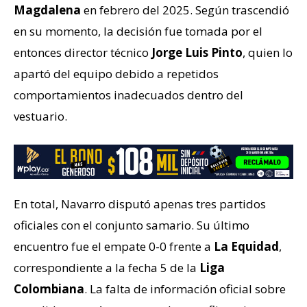
Magdalena
en febrero del 2025. Según trascendió
en su momento, la decisión fue tomada por el
entonces director técnico
Jorge Luis Pinto
, quien lo
apartó del equipo debido a repetidos
comportamientos inadecuados dentro del
vestuario.
En total, Navarro disputó apenas tres partidos
oficiales con el conjunto samario. Su último
encuentro fue el empate 0-0 frente a
La Equidad
,
correspondiente a la fecha 5 de la
Liga
Colombiana
. La falta de información oficial sobre