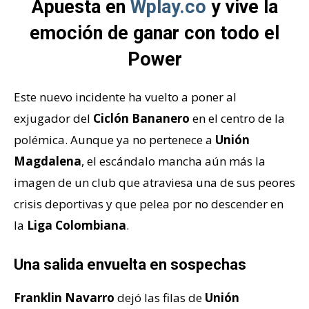
Apuesta en
Wplay.co
y vive la
emoción de ganar con todo el
Power
Este nuevo incidente ha vuelto a poner al
exjugador del
Ciclón Bananero
en el centro de la
polémica. Aunque ya no pertenece a
Unión
Magdalena
, el escándalo mancha aún más la
imagen de un club que atraviesa una de sus peores
crisis deportivas y que pelea por no descender en
la
Liga Colombiana
.
Una salida envuelta en sospechas
Franklin Navarro
dejó las filas de
Unión