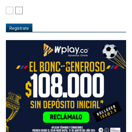
Regístrate