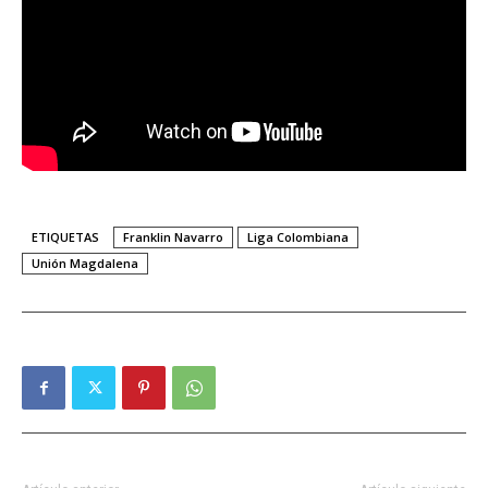
ETIQUETAS
Franklin Navarro
Liga Colombiana
Unión Magdalena