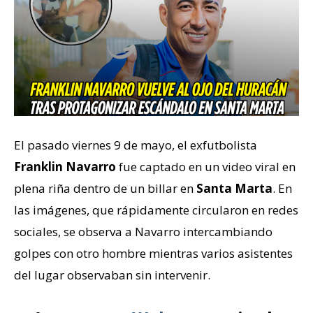
El pasado viernes 9 de mayo, el exfutbolista
Franklin Navarro
fue captado en un video viral en
plena riña dentro de un billar en
Santa Marta
. En
las imágenes, que rápidamente circularon en redes
sociales, se observa a Navarro intercambiando
golpes con otro hombre mientras varios asistentes
del lugar observaban sin intervenir.