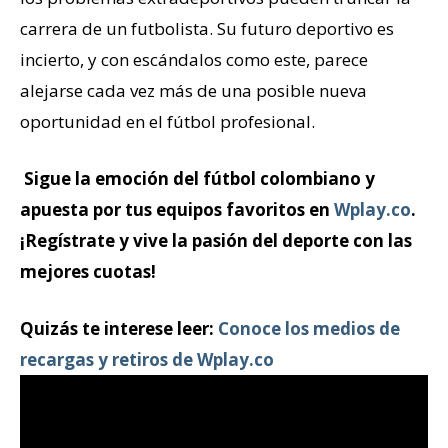
carrera de un futbolista. Su futuro deportivo es
incierto, y con escándalos como este, parece
alejarse cada vez más de una posible nueva
oportunidad en el fútbol profesional.
Sigue la emoción del fútbol colombiano y
apuesta por tus equipos favoritos en
Wplay.co
.
¡Regístrate y vive la pasión del deporte con las
mejores cuotas!
Quizás te interese leer:
Conoce los medios de
recargas y retiros de Wplay.co