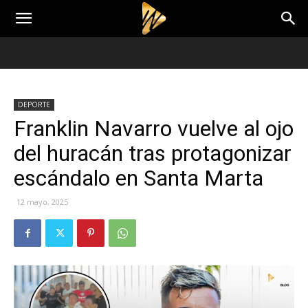
DEPORTE
Franklin Navarro vuelve al ojo
del huracán tras protagonizar
escándalo en Santa Marta
12 mayo, 2025