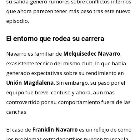
su salida generó rumores sobre conflictos internos
que ahora parecen tener más peso tras este nuevo
episodio.
El entorno que rodea su carrera
Navarro es familiar de
Melquisedec Navarro
,
exasistente técnico del mismo club, lo que había
generado expectativas sobre su rendimiento en
Unión Magdalena
. Sin embargo, su paso por el
equipo fue breve, confuso y ahora, aún más
controvertido por su comportamiento fuera de las
canchas.
El caso de
Franklin Navarro
es un reflejo de cómo
los problemas extradeportivos pueden truncar la