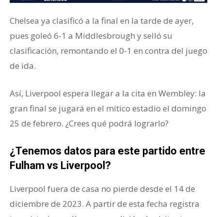
Chelsea ya clasificó a la final en la tarde de ayer,
pues goleó 6-1 a Middlesbrough y selló su
clasificación, remontando el 0-1 en contra del juego
de ida.
Así, Liverpool espera llegar a la cita en Wembley: la
gran final se jugará en el mítico estadio el domingo
25 de febrero. ¿Crees qué podrá lograrlo?
¿Tenemos datos para este partido entre
Fulham vs Liverpool?
Liverpool fuera de casa no pierde desde el 14 de
diciembre de 2023. A partir de esta fecha registra