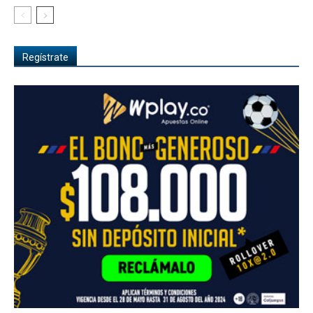
Regístrate