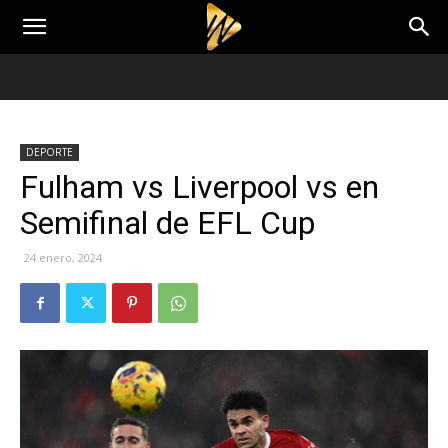
DEPORTE
Fulham vs Liverpool vs en
Semifinal de EFL Cup
24 enero, 2024