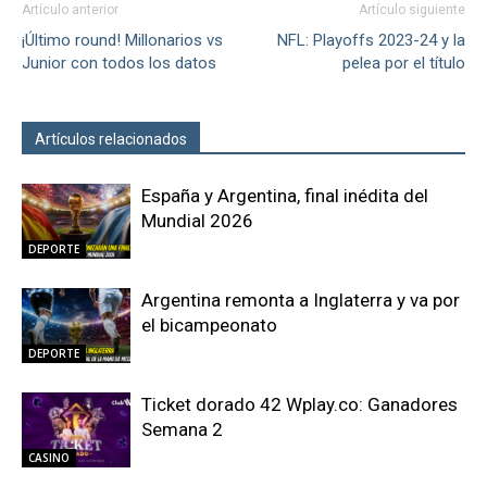
Artículo anterior
Artículo siguiente
¡Último round! Millonarios vs
NFL: Playoffs 2023-24 y la
Junior con todos los datos
pelea por el título
Artículos relacionados
Más del autor
España y Argentina, final inédita del
Mundial 2026
DEPORTE
Argentina remonta a Inglaterra y va por
el bicampeonato
DEPORTE
Ticket dorado 42 Wplay.co: Ganadores
Semana 2
CASINO